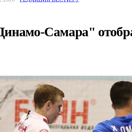
Динамо-Самара" отобр