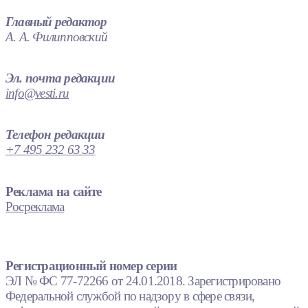
Главный редактор
А. А. Филипповский
Эл. почта редакции
info@vesti.ru
Телефон редакции
+7 495 232 63 33
Реклама на сайте
Росреклама
Регистрационный номер серии
ЭЛ № ФС 77-72266 от 24.01.2018. Зарегистрировано
Федеральной службой по надзору в сфере связи,