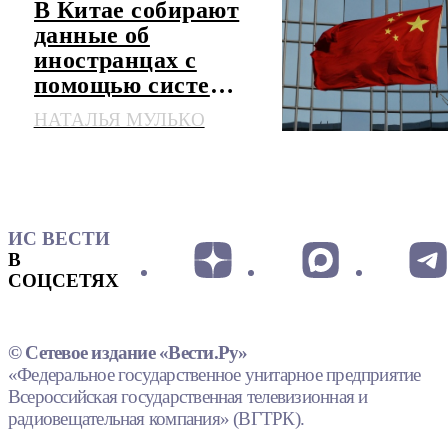
В Китае собирают
данные об
иностранцах с
помощью системы
слежения
НАТАЛЬЯ МУЛЬКО
ИС ВЕСТИ
В
СОЦСЕТЯХ
© Сетевое издание «Вести.Ру»
«Федеральное государственное унитарное предприятие
Всероссийская государственная телевизионная и
радиовещательная компания» (ВГТРК).