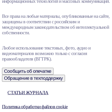
информационных технологий и массовых коммуникаций.
Все права на любые материалы, опубликованные на сайте,
защищены в соответствии с российским и
международным законодательством об интеллектуальной
собственности.
Любое использование текстовых, фото, аудио и
видеоматериалов возможно только с согласия
правообладателя (ВГТРК).
Сообщить об опечатке
Обращение в техподдержку
СТАТЬИ ЖУРНАЛА
Политика обработки файлов cookie