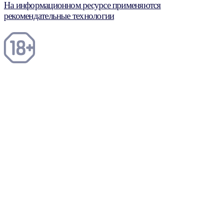
На информационном ресурсе применяются
рекомендательные технологии