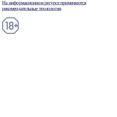
На информационном ресурсе применяются
рекомендательные технологии