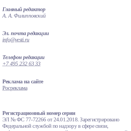
Главный редактор
А. А. Филипповский
Эл. почта редакции
info@vesti.ru
Телефон редакции
+7 495 232 63 33
Реклама на сайте
Росреклама
Регистрационный номер серии
ЭЛ № ФС 77-72266 от 24.01.2018. Зарегистрировано
Федеральной службой по надзору в сфере связи,