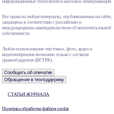
информационных технологий и массовых коммуникаций.
Все права на любые материалы, опубликованные на сайте,
защищены в соответствии с российским и
международным законодательством об интеллектуальной
собственности.
Любое использование текстовых, фото, аудио и
видеоматериалов возможно только с согласия
правообладателя (ВГТРК).
Сообщить об опечатке
Обращение в техподдержку
СТАТЬИ ЖУРНАЛА
Политика обработки файлов cookie