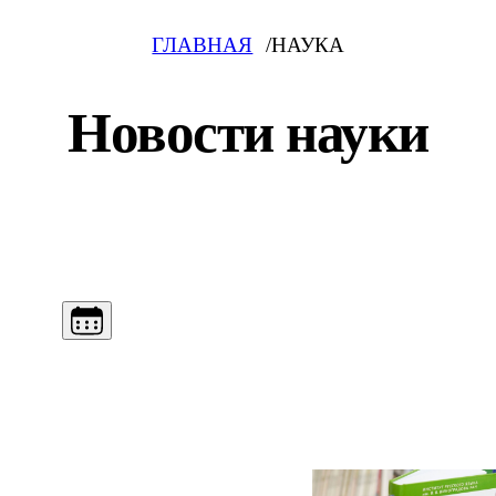
ГЛАВНАЯ
НАУКА
Новости науки