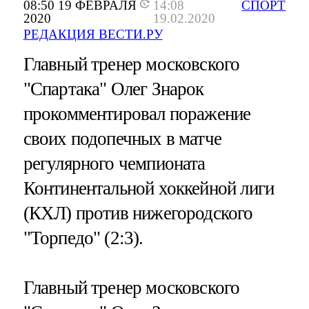
08:50 19 ФЕВРАЛЯ
14:08
СПОРТ
2020
19.02.2020
РЕДАКЦИЯ ВЕСТИ.РУ
Главный тренер московского
"Спартака" Олег Знарок
прокомментировал поражение
своих подопечных в матче
регулярного чемпионата
Континентальной хоккейной лиги
(КХЛ) против нижегородского
"Торпедо" (2:3).
Главный тренер московского