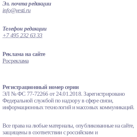
Эл. почта редакции
info@vesti.ru
Телефон редакции
+7 495 232 63 33
Реклама на сайте
Росреклама
Регистрационный номер серии
ЭЛ № ФС 77-72266 от 24.01.2018. Зарегистрировано
Федеральной службой по надзору в сфере связи,
информационных технологий и массовых коммуникаций.
Все права на любые материалы, опубликованные на сайте,
защищены в соответствии с российским и