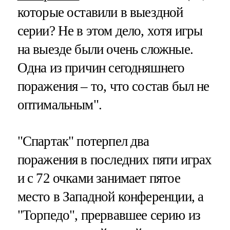
которые оставили в выездной
серии? Не в этом дело, хотя игры
на выезде были очень сложные.
Одна из причин сегодняшнего
поражения – то, что состав был не
оптимальным".
"Спартак" потерпел два
поражения в последних пяти играх
и с 72 очками занимает пятое
место в Западной конференции, а
"Торпедо", прервавшее серию из