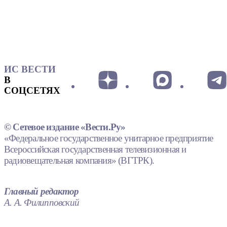
ИС ВЕСТИ
В
СОЦСЕТЯХ
© Сетевое издание «Вести.Ру»
«Федеральное государственное унитарное предприятие
Всероссийская государственная телевизионная и
радиовещательная компания» (ВГТРК).
Главный редактор
А. А. Филипповский