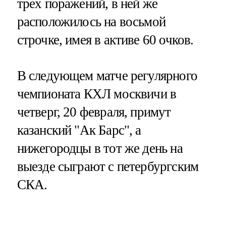
трех поражений, в ней же
расположилось на восьмой
строчке, имея в активе 60 очков.
В следующем матче регулярного
чемпионата КХЛ москвичи в
четверг, 20 февраля, примут
казанский "Ак Барс", а
нижегородцы в тот же день на
выезде сыграют с петербургским
СКА.