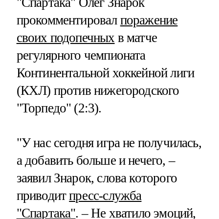
"Спартака" Олег Знарок
прокомментировал
поражение
своих подопечных
в матче
регулярного чемпионата
Континентальной хоккейной лиги
(КХЛ) против нижегородского
"Торпедо" (2:3).
"У нас сегодня игра не получилась,
а добавить больше и нечего, –
заявил Знарок, слова которого
приводит
пресс-служба
"Спартака"
. – Не хватило эмоций,