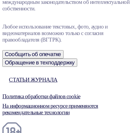
международным законодательством об интеллектуальной
собственности.
Любое использование текстовых, фото, аудио и
видеоматериалов возможно только с согласия
правообладателя (ВГТРК).
Сообщить об опечатке
Обращение в техподдержку
СТАТЬИ ЖУРНАЛА
Политика обработки файлов cookie
На информационном ресурсе применяются
рекомендательные технологии