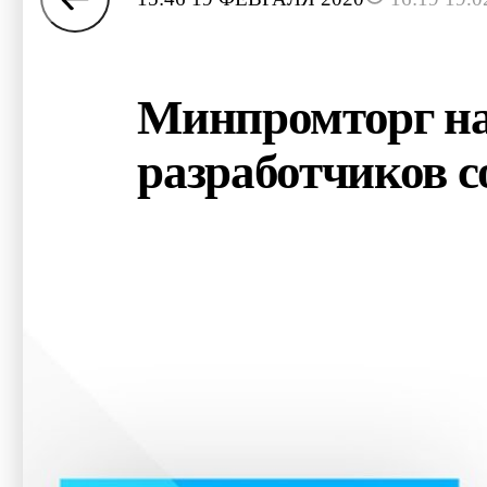
Минпромторг на
разработчиков 