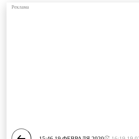
15:46 19 ФЕВРАЛЯ 2020
16:19 19.0