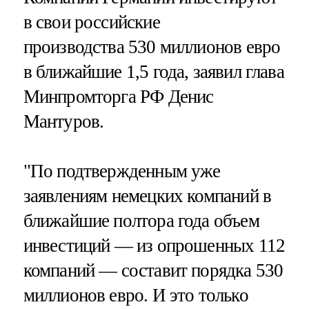
в свои российские
производства 530 миллионов евро
в ближайшие 1,5 года, заявил глава
Минпромторга РФ Денис
Мантуров.
"По подтвержденным уже
заявлениям немецких компаний в
ближайшие полтора года объем
инвестиций — из опрошенных 112
компаний — составит порядка 530
миллионов евро. И это только