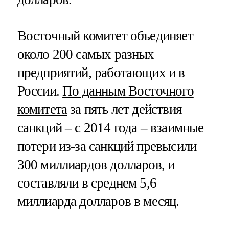
Восточный комитет объединяет
около 200 самых разных
предприятий, работающих и в
России.
По данным Восточного
комитета
за пять лет действия
санкций – с 2014 года – взаимные
потери из-за санкций превысили
300 миллиардов долларов, и
составляли в среднем 5,6
миллиарда долларов в месяц.