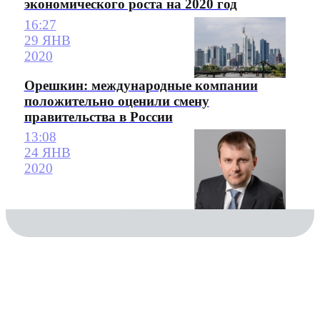
экономического роста на 2020 год
16:27
29 ЯНВ
2020
Орешкин: международные компании
положительно оценили смену
правительства в России
13:08
24 ЯНВ
2020