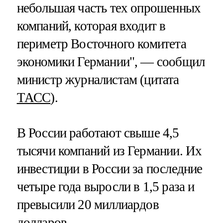
небольшая часть тех опрошенных
компаний, которая входит в
периметр Восточного комитета
экономики Германии", — сообщил
министр журналистам (цитата
ТАСС
).
В России работают свыше 4,5
тысячи компаний из Германии. Их
инвестиции в России за последние
четыре года выросли в 1,5 раза и
превысили 20 миллиардов
долларов.