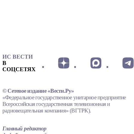
ИС ВЕСТИ
В
СОЦСЕТЯХ
© Сетевое издание «Вести.Ру»
«Федеральное государственное унитарное предприятие
Всероссийская государственная телевизионная и
радиовещательная компания» (ВГТРК).
Главный редактор