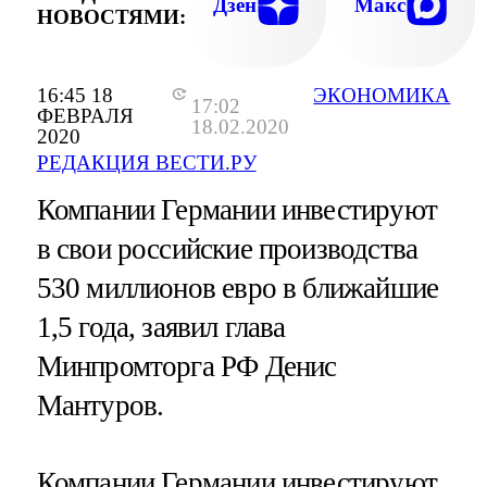
Дзен
Макс
НОВОСТЯМИ:
16:45 18
ЭКОНОМИКА
17:02
ФЕВРАЛЯ
18.02.2020
2020
РЕДАКЦИЯ ВЕСТИ.РУ
Компании Германии инвестируют
в свои российские производства
530 миллионов евро в ближайшие
1,5 года, заявил глава
Минпромторга РФ Денис
Мантуров.
Компании Германии инвестируют