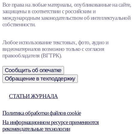
Все права на любые материалы, опубликованные на сайте,
защищены в соответствии с российским и
международным законодательством об интеллектуальной
собственности.
Любое использование текстовых, фото, аудио и
видеоматериалов возможно только с согласия
правообладателя (ВГТРК).
Сообщить об опечатке
Обращение в техподдержку
СТАТЬИ ЖУРНАЛА
Политика обработки файлов cookie
На информационном ресурсе применяются
рекомендательные технологии