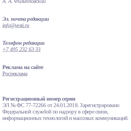
А. А. Филипповский
Эл. почта редакции
info@vesti.ru
Телефон редакции
+7 495 232 63 33
Реклама на сайте
Росреклама
Регистрационный номер серии
ЭЛ № ФС 77-72266 от 24.01.2018. Зарегистрировано
Федеральной службой по надзору в сфере связи,
информационных технологий и массовых коммуникаций.