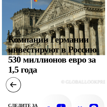
Компании Германии
инвестируют в Россию
530 миллионов евро за
1,5 года
© GLOBALLOOKPRE
СЛЕДИТЕ ЗА