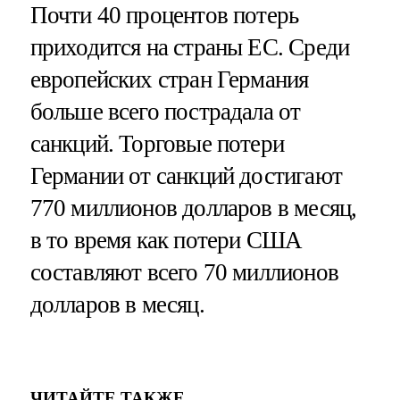
Почти 40 процентов потерь
приходится на страны ЕС. Среди
европейских стран Германия
больше всего пострадала от
санкций. Торговые потери
Германии от санкций достигают
770 миллионов долларов в месяц,
в то время как потери США
составляют всего 70 миллионов
долларов в месяц.
ЧИТАЙТЕ ТАКЖЕ