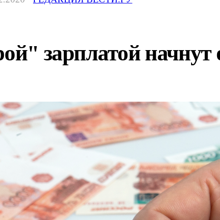
рой" зарплатой начнут 