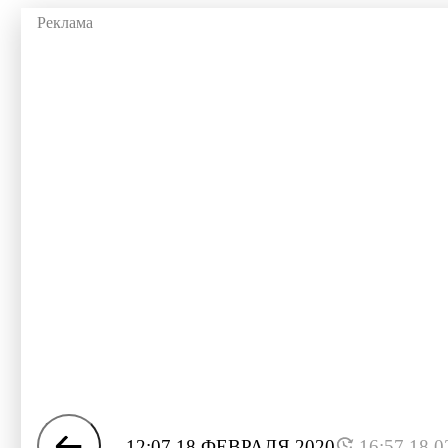
12:07 18 ФЕВРАЛЯ 2020
16:57 18.0