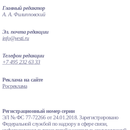
Главный редактор
А. А. Филипповский
Эл. почта редакции
info@vesti.ru
Телефон редакции
+7 495 232 63 33
Реклама на сайте
Росреклама
Регистрационный номер серии
ЭЛ № ФС 77-72266 от 24.01.2018. Зарегистрировано
Федеральной службой по надзору в сфере связи,