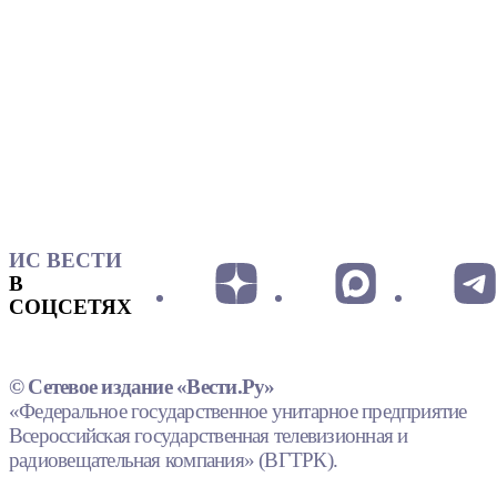
ИС ВЕСТИ
В
СОЦСЕТЯХ
© Сетевое издание «Вести.Ру»
«Федеральное государственное унитарное предприятие
Всероссийская государственная телевизионная и
радиовещательная компания» (ВГТРК).