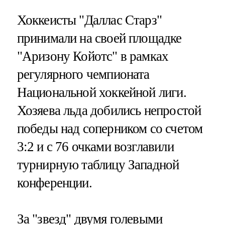
Хоккеисты "Даллас Старз"
принимали на своей площадке
"Аризону Койотс" в рамках
регулярного чемпионата
Национальной хоккейной лиги.
Хозяева льда добились непростой
победы над соперником со счетом
3:2 и с 76 очками возглавили
турнирную таблицу Западной
конференции.
За "звезд" двумя голевыми