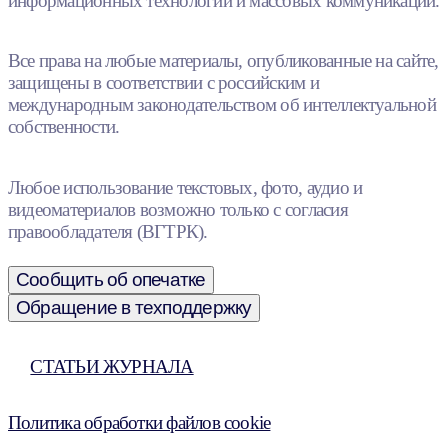
информационных технологий и массовых коммуникаций.
Все права на любые материалы, опубликованные на сайте,
защищены в соответствии с российским и
международным законодательством об интеллектуальной
собственности.
Любое использование текстовых, фото, аудио и
видеоматериалов возможно только с согласия
правообладателя (ВГТРК).
Сообщить об опечатке
Обращение в техподдержку
СТАТЬИ ЖУРНАЛА
Политика обработки файлов cookie