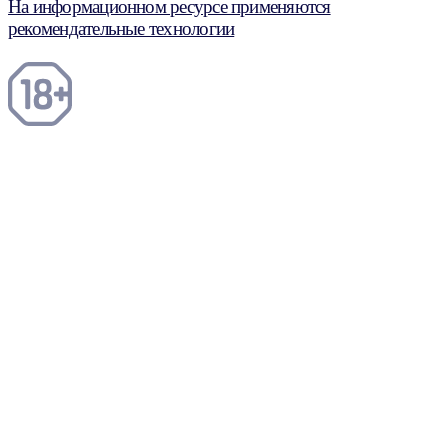
На информационном ресурсе применяются
рекомендательные технологии