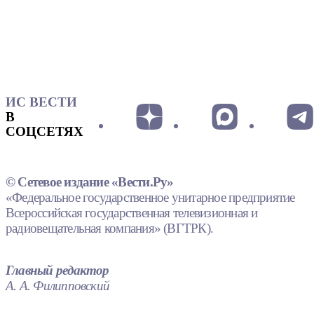
ИС ВЕСТИ
В
СОЦСЕТЯХ
© Сетевое издание «Вести.Ру»
«Федеральное государственное унитарное предприятие
Всероссийская государственная телевизионная и
радиовещательная компания» (ВГТРК).
Главный редактор
А. А. Филипповский