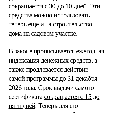
сокращается с 30 до 10 дней. Эти
средства можно использовать
теперь еще и на строительство
дома на садовом участке.
В законе прописывается ежегодная
индексация денежных средств, а
также продлевается действие
самой программы до 31 декабря
2026 года. Срок выдачи самого
сертификата
сокращается с 15 до
пяти дней
. Теперь для его