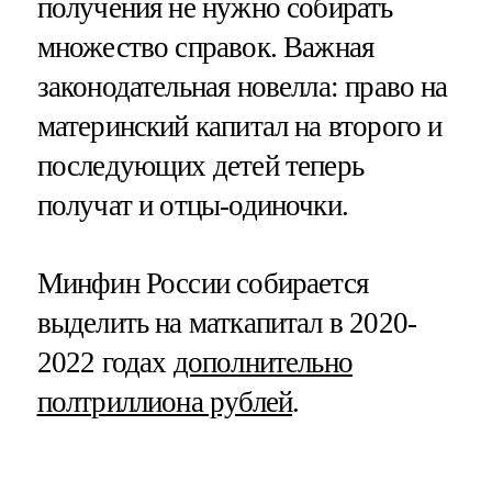
получения не нужно собирать
множество справок. Важная
законодательная новелла: право на
материнский капитал на второго и
последующих детей теперь
получат и отцы-одиночки.
Минфин России собирается
выделить на маткапитал в 2020-
2022 годах
дополнительно
полтриллиона рублей
.