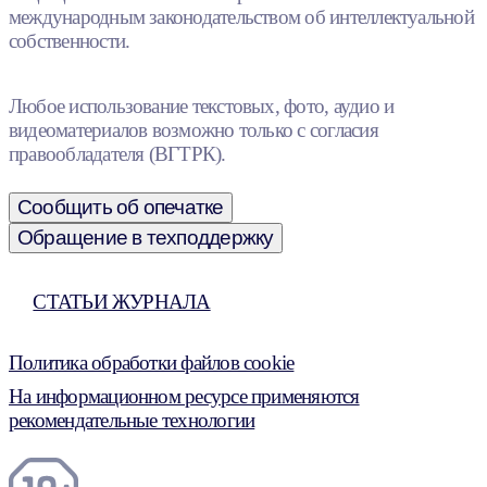
международным законодательством об интеллектуальной
собственности.
Любое использование текстовых, фото, аудио и
видеоматериалов возможно только с согласия
правообладателя (ВГТРК).
Сообщить об опечатке
Обращение в техподдержку
СТАТЬИ ЖУРНАЛА
Политика обработки файлов cookie
На информационном ресурсе применяются
рекомендательные технологии