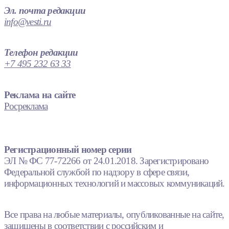
Эл. почта редакции
info@vesti.ru
Телефон редакции
+7 495 232 63 33
Реклама на сайте
Росреклама
Регистрационный номер серии
ЭЛ № ФС 77-72266 от 24.01.2018. Зарегистрировано
Федеральной службой по надзору в сфере связи,
информационных технологий и массовых коммуникаций.
Все права на любые материалы, опубликованные на сайте,
защищены в соответствии с российским и