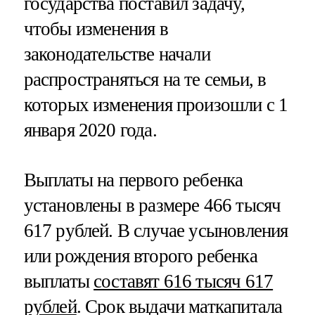
государства поставил задачу,
чтобы изменения в
законодательстве начали
распространяться на те семьи, в
которых изменения произошли с 1
января 2020 года.
Выплаты на первого ребенка
установлены в размере 466 тысяч
617 рублей. В случае усыновления
или рождения второго ребенка
выплаты
составят 616 тысяч 617
рублей
. Срок выдачи маткапитала