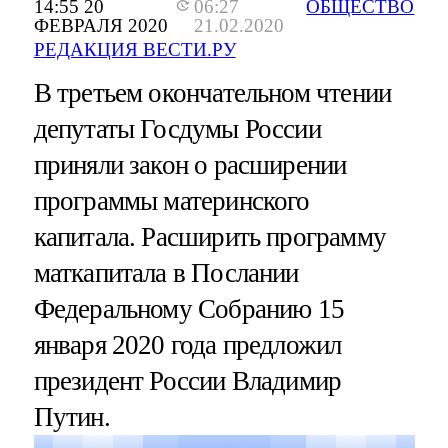
14:55 20
06:27
ОБЩЕСТВО
ФЕВРАЛЯ 2020
21.02.2020
РЕДАКЦИЯ ВЕСТИ.РУ
В третьем окончательном чтении
депутаты Госдумы России
приняли закон о расширении
программы материнского
капитала. Расширить программу
маткапитала в Послании
Федеральному Собранию 15
января 2020 года предложил
президент России Владимир
Путин.