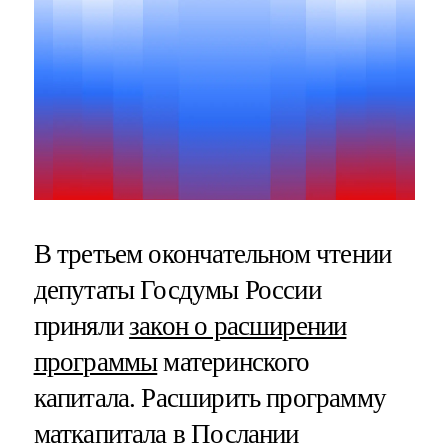
В третьем окончательном чтении
депутаты Госдумы России
приняли
закон о расширении
программы
материнского
капитала. Расширить программу
маткапитала в Послании