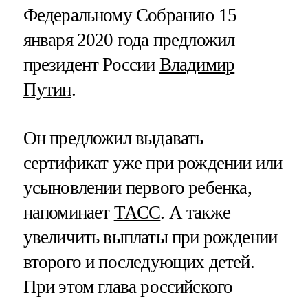
Федеральному Собранию 15
января 2020 года предложил
президент России
Владимир
Путин
.
Он предложил выдавать
сертификат уже при рождении или
усыновлении первого ребенка,
напоминает
ТАСС
. А также
увеличить выплаты при рождении
второго и последующих детей.
При этом глава российского