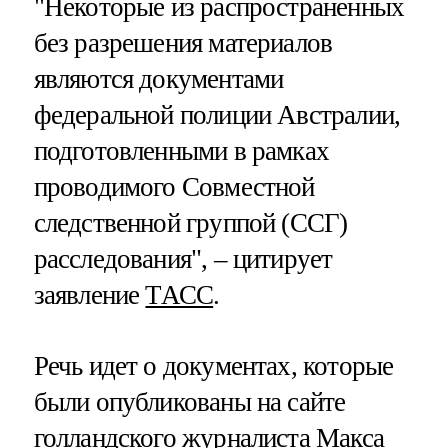
"Некоторые из распространенных
без разрешения материалов
являются документами
федеральной полиции Австралии,
подготовленными в рамках
проводимого Совместной
следственной группой (ССГ)
расследования", – цитирует
заявление
ТАСС
.
Речь идет о документах, которые
были опубликованы на сайте
голландского журналиста Макса