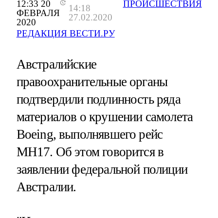
12:33 20
ПРОИСШЕСТВИЯ
14:18
ФЕВРАЛЯ
27.02.2020
2020
РЕДАКЦИЯ ВЕСТИ.РУ
Австралийские
правоохранительные органы
подтвердили подлинность ряда
материалов о крушении самолета
Boeing, выполнявшего рейс
MH17. Об этом говорится в
заявлении федеральной полиции
Австралии.