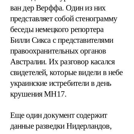
ван дер Верффа. Один из них
представляет собой стенограмму
беседы немецкого репортера
Билли Сикса с представителями
правоохранительных органов
Австралии. Их разговор касался
свидетелей, которые видели в небе
украинские истребители в день
крушения MH17.
Еще один документ содержит
данные разведки Нидерландов,