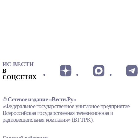
ИС ВЕСТИ
В
СОЦСЕТЯХ
© Сетевое издание «Вести.Ру»
«Федеральное государственное унитарное предприятие
Всероссийская государственная телевизионная и
радиовещательная компания» (ВГТРК).