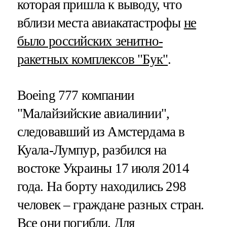
которая пришла к выводу, что
вблизи места авиакатастрофы
не
было российских зенитно-
ракетных комплексов "Бук"
.
Boeing 777 компании
"Малайзийские авиалинии",
следовавший из Амстердама в
Куала-Лумпур, разбился на
востоке Украины 17 июля 2014
года. На борту находились 298
человек – граждане разных стран.
Все они погибли. Для