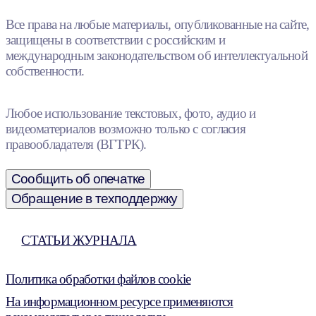
Все права на любые материалы, опубликованные на сайте,
защищены в соответствии с российским и
международным законодательством об интеллектуальной
собственности.
Любое использование текстовых, фото, аудио и
видеоматериалов возможно только с согласия
правообладателя (ВГТРК).
Сообщить об опечатке
Обращение в техподдержку
СТАТЬИ ЖУРНАЛА
Политика обработки файлов cookie
На информационном ресурсе применяются