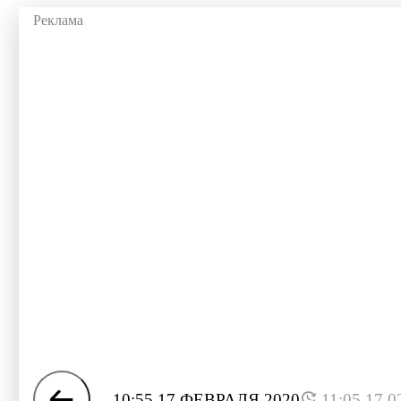
10:55 17 ФЕВРАЛЯ 2020
11:05 17.0