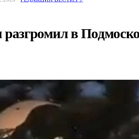
 разгромил в Подмоско