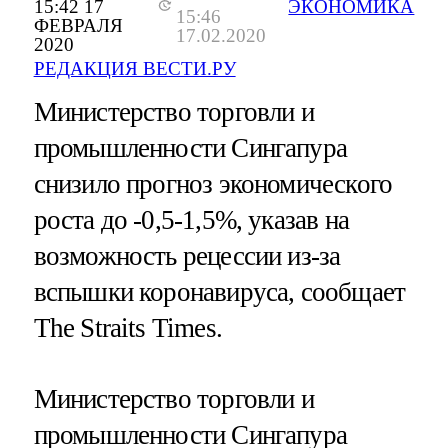
15:42 17
ЭКОНОМИКА
15:46
ФЕВРАЛЯ
17.02.2020
2020
РЕДАКЦИЯ ВЕСТИ.РУ
Министерство торговли и
промышленности Сингапура
снизило прогноз экономического
роста до -0,5-1,5%, указав на
возможность рецессии из-за
вспышки коронавируса, сообщает
The Straits Times.
Министерство торговли и
промышленности Сингапура