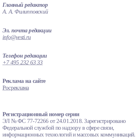
Главный редактор
А. А. Филипповский
Эл. почта редакции
info@vesti.ru
Телефон редакции
+7 495 232 63 33
Реклама на сайте
Росреклама
Регистрационный номер серии
ЭЛ № ФС 77-72266 от 24.01.2018. Зарегистрировано
Федеральной службой по надзору в сфере связи,
информационных технологий и массовых коммуникаций.