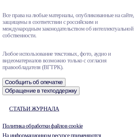
Все права на любые материалы, опубликованные на сайте,
защищены в соответствии с российским и
международным законодательством об интеллектуальной
собственности.
Любое использование текстовых, фото, аудио и
видеоматериалов возможно только с согласия
правообладателя (ВГТРК).
Сообщить об опечатке
Обращение в техподдержку
СТАТЬИ ЖУРНАЛА
Политика обработки файлов cookie
На информационном ресурсе применяются