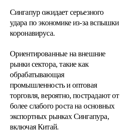
Сингапур ожидает серьезного
удара по экономике из-за вспышки
коронавируса.
Ориентированные на внешние
рынки сектора, такие как
обрабатывающая
промышленность и оптовая
торговля, вероятно, пострадают от
более слабого роста на основных
экспортных рынках Сингапура,
включая Китай.