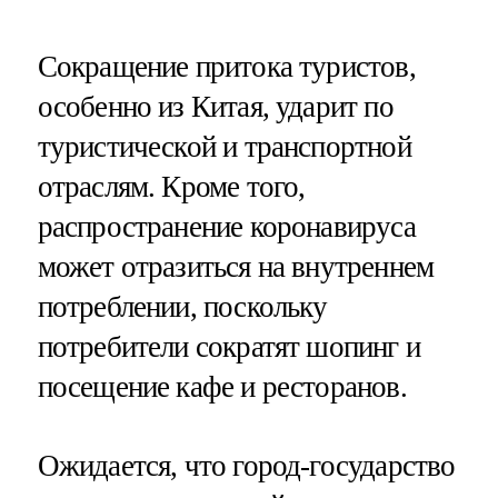
Сокращение притока туристов,
особенно из Китая, ударит по
туристической и транспортной
отраслям. Кроме того,
распространение коронавируса
может отразиться на внутреннем
потреблении, поскольку
потребители сократят шопинг и
посещение кафе и ресторанов.
Ожидается, что город-государство