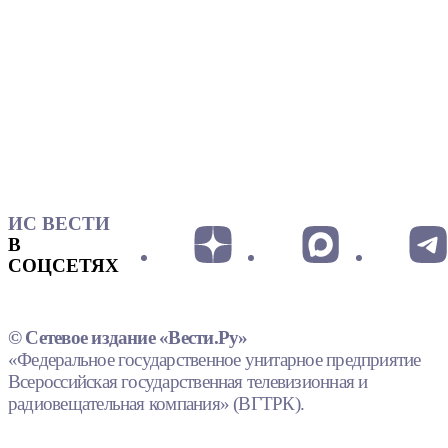
ИС ВЕСТИ
В
СОЦСЕТЯХ
© Сетевое издание «Вести.Ру»
«Федеральное государственное унитарное предприятие
Всероссийская государственная телевизионная и
радиовещательная компания» (ВГТРК).