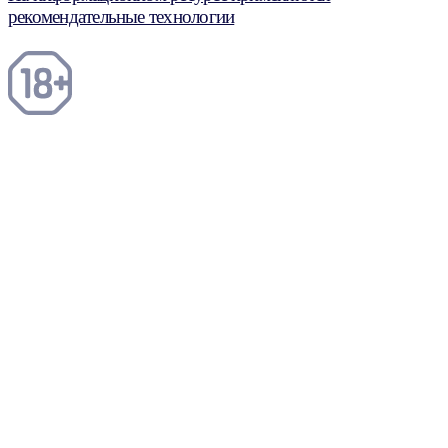
рекомендательные технологии