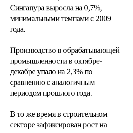
Сингапура выросла на 0,7%,
минимальными темпами с 2009
года.
Производство в обрабатывающей
промышленности в октябре-
декабре упало на 2,3% по
сравнению с аналогичным
периодом прошлого года.
В то же время в строительном
секторе зафиксирован рост на