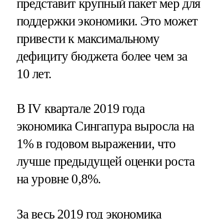
представит крупный пакет мер для
поддержки экономики. Это может
привести к максимальному
дефициту бюджета более чем за
10 лет.
В IV квартале 2019 года
экономика Сингапура выросла на
1% в годовом выражении, что
лучше предыдущей оценки роста
на уровне 0,8%.
За весь 2019 год экономика