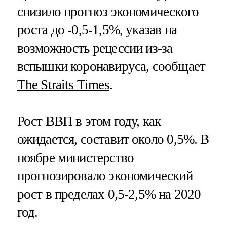
снизило прогноз экономического
роста до -0,5-1,5%, указав на
возможность рецессии из-за
вспышки коронавируса, сообщает
The Straits Times
.
Рост ВВП в этом году, как
ожидается, составит около 0,5%. В
ноябре министерство
прогнозировало экономический
рост в пределах 0,5-2,5% на 2020
год.