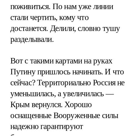
поживиться. По нам уже линии
стали чертить, кому что
достанется. Делили, словно тушу
разделывали.
Вот с такими картами на руках
Путину пришлось начинать. И что
сейчас? Территориально Россия не
уменьшилась, а увеличилась —
Крым вернулся. Хорошо
оснащенные Вооруженные силы
надежно гарантируют