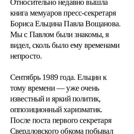
Относительно недавно вышла
книга мемуаров пресс-секретаря
Бориса Ельцина Павла Вощанова.
Мы с Павлом были знакомы, я
видел, сколь было ему временами
непросто.
Сентябрь 1989 года. Ельцин к
тому времени — уже очень
известный и яркий политик,
оппозиционный харизматик.
После поста первого секретаря
Свердловского обкома побывал