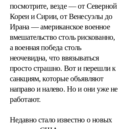
посмотрите, везде — от Северной
Кореи и Сирии, от Венесуэлы до
Ирана — американское военное
вмешательство столь рискованно,
а военная победа столь
неочевидна, что ввязываться
просто страшно. Вот и перешли к
санкциям, которые объявляют
направо и налево. Но и они уже не
работают.
Недавно стало известно о новых