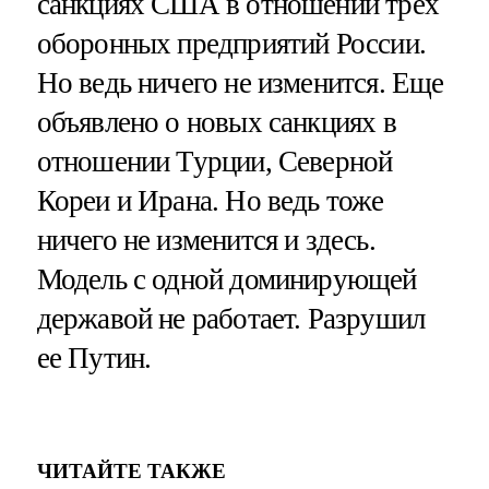
санкциях США в отношении трех
оборонных предприятий России.
Но ведь ничего не изменится. Еще
объявлено о новых санкциях в
отношении Турции, Северной
Кореи и Ирана. Но ведь тоже
ничего не изменится и здесь.
Модель с одной доминирующей
державой не работает. Разрушил
ее Путин.
ЧИТАЙТЕ ТАКЖЕ