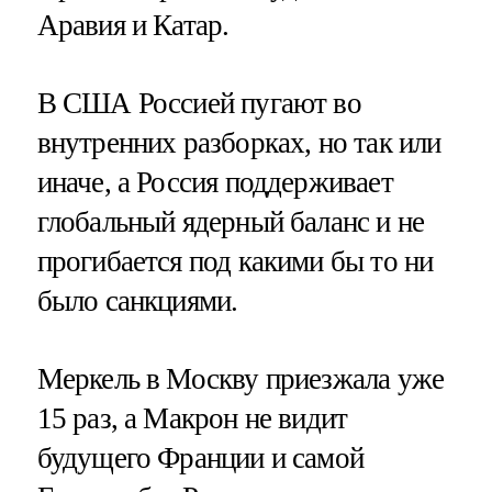
Аравия и Катар.
В США Россией пугают во
внутренних разборках, но так или
иначе, а Россия поддерживает
глобальный ядерный баланс и не
прогибается под какими бы то ни
было санкциями.
Меркель в Москву приезжала уже
15 раз, а Макрон не видит
будущего Франции и самой