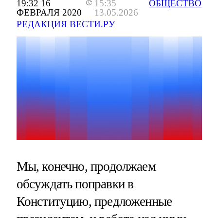
19:32 16
15:35
ОБЩЕСТВО
ФЕВРАЛЯ 2020
13.05.2026
РЕДАКЦИЯ ВЕСТИ.РУ
Мы, конечно, продолжаем
обсуждать поправки в
Конституцию, предложенные