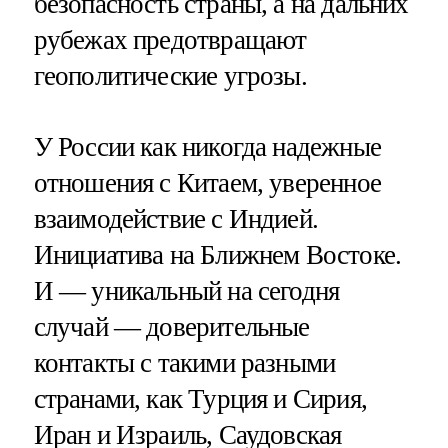
безопасность страны, а на дальних
рубежах предотвращают
геополитические угрозы.
У России как никогда надежные
отношения с Китаем, уверенное
взаимодействие с Индией.
Инициатива на Ближнем Востоке.
И — уникальный на сегодня
случай — доверительные
контакты с такими разными
странами, как Турция и Сирия,
Иран и Израиль, Саудовская