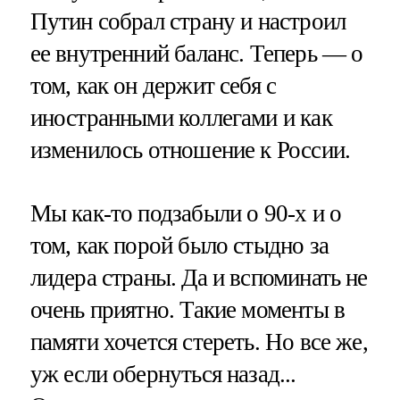
Путин собрал страну и настроил
ее внутренний баланс. Теперь — о
том, как он держит себя с
иностранными коллегами и как
изменилось отношение к России.
Мы как-то подзабыли о 90-х и о
том, как порой было стыдно за
лидера страны. Да и вспоминать не
очень приятно. Такие моменты в
памяти хочется стереть. Но все же,
уж если обернуться назад...