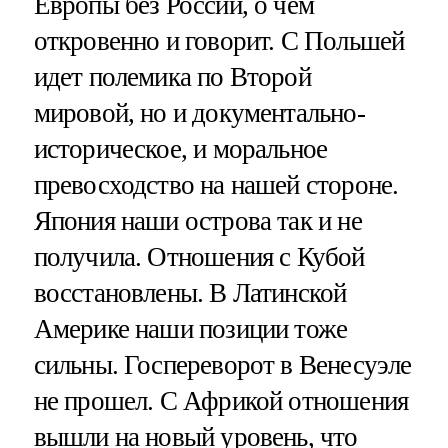
Европы без России, о чем
откровенно и говорит. С Польшей
идет полемика по Второй
мировой, но и документально-
историческое, и моральное
превосходство на нашей стороне.
Япония наши острова так и не
получила. Отношения с Кубой
восстановлены. В Латинской
Америке наши позиции тоже
сильны. Госпереворот в Венесуэле
не прошел. С Африкой отношения
вышли на новый уровень, что