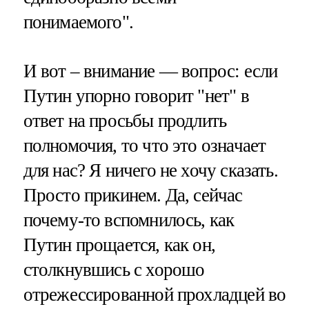
понимаемого".
И вот – внимание — вопрос: если
Путин упорно говорит "нет" в
ответ на просьбы продлить
полномочия, то что это означает
для нас? Я ничего не хочу сказать.
Просто прикинем. Да, сейчас
почему-то вспомнилось, как
Путин прощается, как он,
столкнувшись с хорошо
отрежессированной прохладцей во