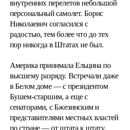
внутренних перелетов небольшой
персональный самолет. Борис
Николаевич согласился с
радостью, тем более что до тех
пор никогда в Штатах не был.
Америка принимала Ельцина по
высшему разряду. Встречали даже
в Белом доме — с президентом
Бушем-старшим, а еще с
сенаторами, с Бжезинским и
представителями местных властей
по стране — от штата к штату.