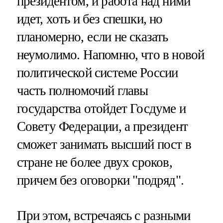
президентом, и работа над ними
идет, хоть и без спешки, но
планомерно, если не сказать
неумолимо. Напомню, что в новой
политической системе России
часть полномочий главы
государства отойдет Госдуме и
Совету Федерации, а президент
сможет занимать высший пост в
стране не более двух сроков,
причем без оговорки "подряд".
При этом, встречаясь с разными