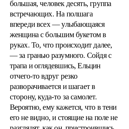
большая, человек десять, группа
встречающих. На полшага
впереди всех — улыбающаяся
женщина с большим букетом в
руках. То, что происходит далее,
— за гранью разумного. Сойдя с
трапа и оглядевшись, Ельцин
отчего-то вдруг резко
разворачивается и шагает в
сторону, куда-то за самолет.
Вероятно, ему кажется, что в тени
его не видно, и стоящие на поле не
разглядят, как он, пристроившись