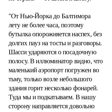
"От Нью-Йорка до Балтимора
лету не более часа, поэтому
бутылка опорожняется наспех, без
долгих пауз на тосты и разговоры.
Шасси ударяются о посадочную
полосу. В иллюминатор видно, что
маленький аэропорт погружен во
тьму, только возле небольшого
здания горит несколько фонарей.
Туда мы и подкатываем. В нашу
сторону направляется довольно