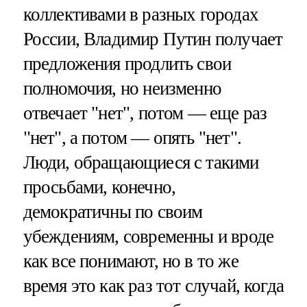
коллективами в разных городах
России, Владимир Путин получает
предложения продлить свои
полномочия, но неизменно
отвечает "нет", потом — еще раз
"нет", а потом — опять "нет".
Люди, обращающиеся с такими
просьбами, конечно,
демократичны по своим
убеждениям, современны и вроде
как все понимают, но в то же
время это как раз тот случай, когда