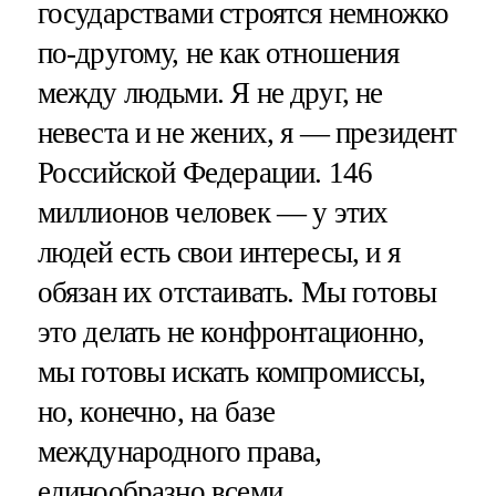
государствами строятся немножко
по-другому, не как отношения
между людьми. Я не друг, не
невеста и не жених, я — президент
Российской Федерации. 146
миллионов человек — у этих
людей есть свои интересы, и я
обязан их отстаивать. Мы готовы
это делать не конфронтационно,
мы готовы искать компромиссы,
но, конечно, на базе
международного права,
единообразно всеми