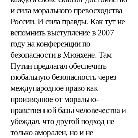
и сила морального превосходства
России. И сила правды. Как тут не
вспомнить выступление в 2007
году на конференции по
безопасности в Мюнхене. Там
Путин предлагал обеспечить
глобальную безопасность через
международное право как
производное от морально-
нравственной базы человечества и
убеждал, что другой подход не
только аморален, но и не