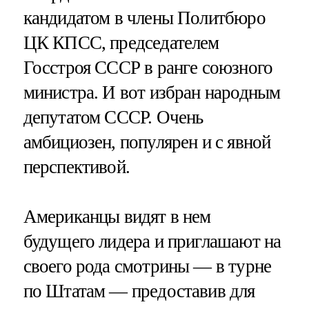
кандидатом в члены Политбюро
ЦК КПСС, председателем
Госстроя СССР в ранге союзного
министра. И вот избран народным
депутатом СССР. Очень
амбициозен, популярен и с явной
перспективой.
Американцы видят в нем
будущего лидера и приглашают на
своего рода смотрины — в турне
по Штатам — предоставив для