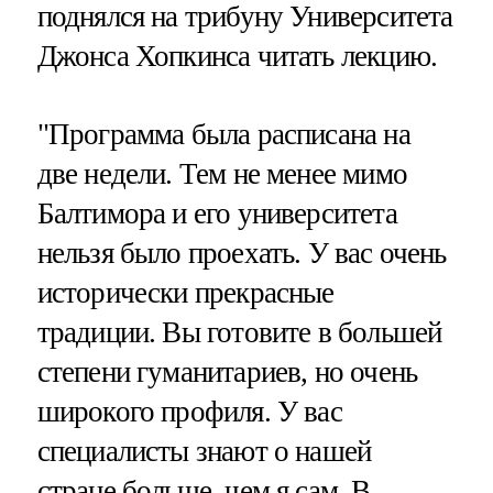
поднялся на трибуну Университета
Джонса Хопкинса читать лекцию.
"Программа была расписана на
две недели. Тем не менее мимо
Балтимора и его университета
нельзя было проехать. У вас очень
исторически прекрасные
традиции. Вы готовите в большей
степени гуманитариев, но очень
широкого профиля. У вас
специалисты знают о нашей
стране больше, чем я сам. В