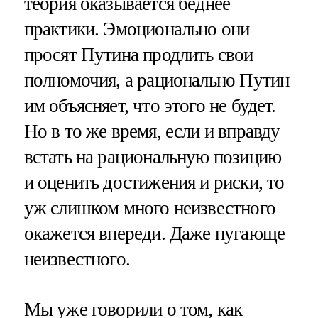
теория оказывается беднее
практики. Эмоционально они
просят Путина продлить свои
полномочия, а рационально Путин
им объясняет, что этого не будет.
Но в то же время, если и вправду
встать на рациональную позицию
и оценить достижения и риски, то
уж слишком много неизвестного
окажется впереди. Даже пугающе
неизвестного.
Мы уже говорили о том, как