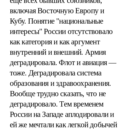
еще всех бывших союзников,
включая Восточную Европу и
Кубу. Понятие "национальные
интересы" России отсутствовало
как категория и как аргумент
внутренний и внешний. Армия
деградировала. Флот и авиация —
тоже. Деградировала система
образования и здравоохранения.
Вообще трудно сказать, что не
деградировало. Тем временем
России на Западе аплодировали и
ей же мечтали как легкой добычей