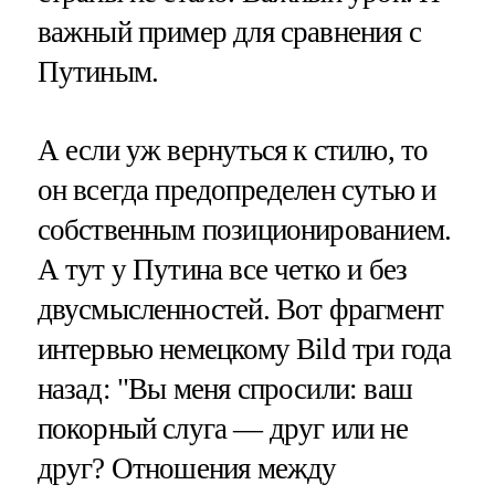
важный пример для сравнения с
Путиным.
А если уж вернуться к стилю, то
он всегда предопределен сутью и
собственным позиционированием.
А тут у Путина все четко и без
двусмысленностей. Вот фрагмент
интервью немецкому Bild три года
назад: "Вы меня спросили: ваш
покорный слуга — друг или не
друг? Отношения между