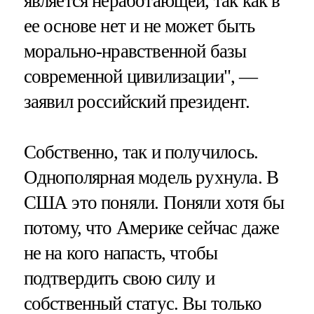
является неработающей, так как в
ее основе нет и не может быть
морально-нравственной базы
современной цивилизации", —
заявил российский президент.
Собственно, так и получилось.
Однополярная модель рухнула. В
США это поняли. Поняли хотя бы
потому, что Америке сейчас даже
не на кого напасть, чтобы
подтвердить свою силу и
собственный статус. Вы только