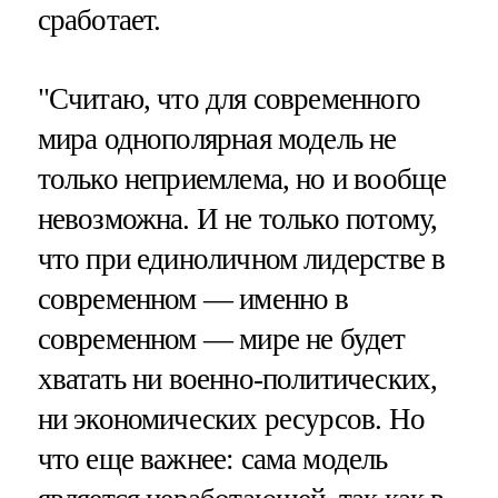
сработает.
"Считаю, что для современного
мира однополярная модель не
только неприемлема, но и вообще
невозможна. И не только потому,
что при единоличном лидерстве в
современном — именно в
современном — мире не будет
хватать ни военно-политических,
ни экономических ресурсов. Но
что еще важнее: сама модель