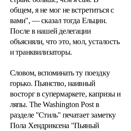
общем, я не мог не встретиться с
вами", — сказал тогда Ельцин.
После в нашей делегации
объясняли, что это, мол, усталость
и транквилизаторы.
Словом, вспоминать ту поездку
горько. Пьянство, наивный
восторг в супермаркете, капризы и
ляпы. The Washington Post в
разделе "Стиль" печатает заметку
Пола Хендриксена "Пьяный