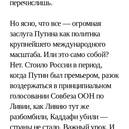
перечислишь.
Но ясно, что все — огромная
заслуга Путина как политика
крупнейшего международного
масштаба. Или это само собой?
Нет. Стоило России в период,
когда Путин был премьером, разок
воздержаться в принципиальном
голосовании Совбеза ООН по
Ливии, как Ливию тут же
разбомбили, Каддафи убили —
страны не стало. Важный урок. И