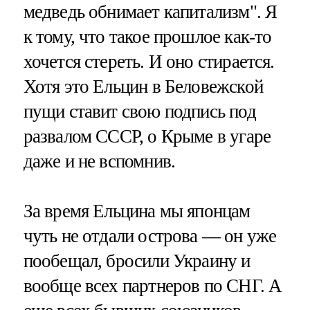
медведь обнимает капитализм". Я
к тому, что такое прошлое как-то
хочется стереть. И оно стирается.
Хотя это Ельцин в Беловежской
пущи ставит свою подпись под
развалом СССР, о Крыме в угаре
даже и не вспомнив.
За время Ельцина мы японцам
чуть не отдали острова — он уже
пообещал, бросили Украину и
вообще всех партнеров по СНГ. А