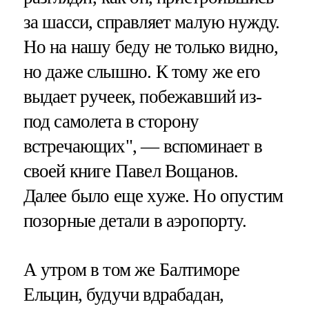
за шасси, справляет малую нужду.
Но на нашу беду не только видно,
но даже слышно. К тому же его
выдает ручеек, побежавший из-
под самолета в сторону
встречающих", — вспоминает в
своей книге Павел Вощанов.
Далее было еще хуже. Но опустим
позорные детали в аэропорту.
А утром в том же Балтиморе
Ельцин, будучи вдрабадан,