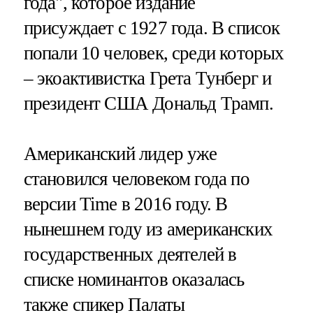
года", которое издание
присуждает с 1927 года. В список
попали 10 человек, среди которых
– экоактивистка Грета Тунберг и
президент США Дональд Трамп.
Американский лидер уже
становился человеком года по
версии Time в 2016 году. В
нынешнем году из американских
государственных деятелей в
списке номинантов оказалась
также спикер Палаты