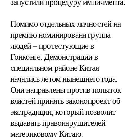
запустили процедуру импичмента.
Помимо отдельных личностей на
премию номинирована группа
людей – протестующие в
Гонконге. Демонстрации в
специальном районе Китая
начались летом нынешнего года.
Они направлены против попыток
властей принять законопроект об
экстрадиции, который позволит
выдавать правонарушителей
материковому Китаю.