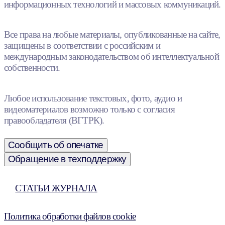
информационных технологий и массовых коммуникаций.
Все права на любые материалы, опубликованные на сайте,
защищены в соответствии с российским и
международным законодательством об интеллектуальной
собственности.
Любое использование текстовых, фото, аудио и
видеоматериалов возможно только с согласия
правообладателя (ВГТРК).
Сообщить об опечатке
Обращение в техподдержку
СТАТЬИ ЖУРНАЛА
Политика обработки файлов cookie