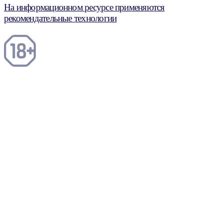
На информационном ресурсе применяются
рекомендательные технологии