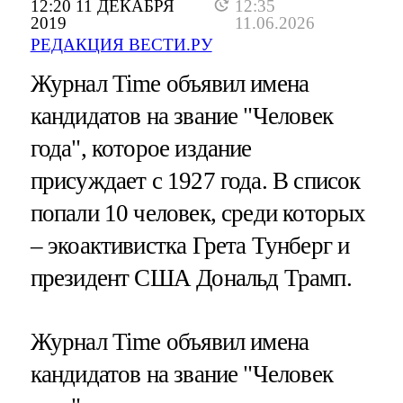
12:20 11 ДЕКАБРЯ
12:35
2019
11.06.2026
РЕДАКЦИЯ ВЕСТИ.РУ
Журнал Time объявил имена
кандидатов на звание "Человек
года", которое издание
присуждает с 1927 года. В список
попали 10 человек, среди которых
– экоактивистка Грета Тунберг и
президент США Дональд Трамп.
Журнал Time объявил имена
кандидатов на звание "Человек