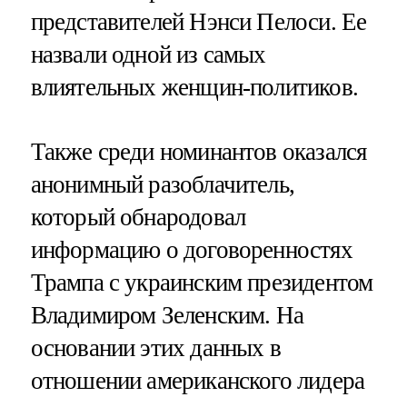
представителей Нэнси Пелоси. Ее
назвали одной из самых
влиятельных женщин-политиков.
Также среди номинантов оказался
анонимный разоблачитель,
который обнародовал
информацию о договоренностях
Трампа с украинским президентом
Владимиром Зеленским. На
основании этих данных в
отношении американского лидера