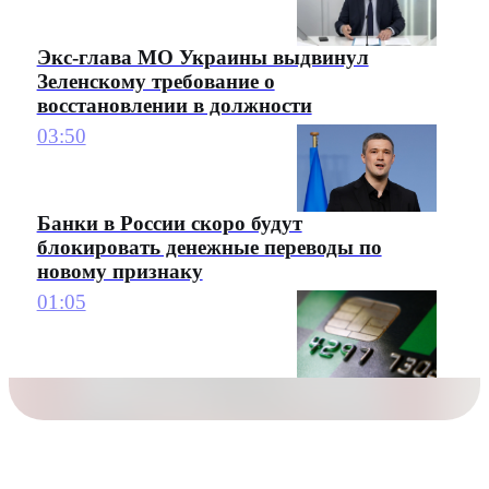
Экс-глава МО Украины выдвинул
Зеленскому требование о
восстановлении в должности
03:50
Банки в России скоро будут
блокировать денежные переводы по
новому признаку
01:05