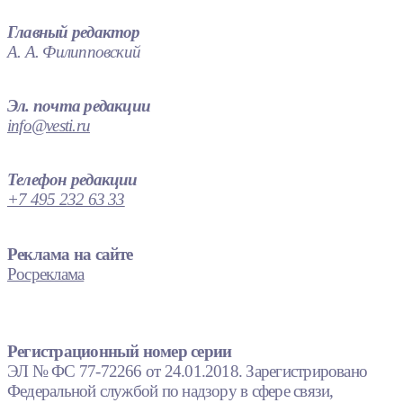
Главный редактор
А. А. Филипповский
Эл. почта редакции
info@vesti.ru
Телефон редакции
+7 495 232 63 33
Реклама на сайте
Росреклама
Регистрационный номер серии
ЭЛ № ФС 77-72266 от 24.01.2018. Зарегистрировано
Федеральной службой по надзору в сфере связи,