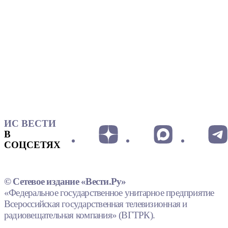
ИС ВЕСТИ
В
СОЦСЕТЯХ
© Сетевое издание «Вести.Ру»
«Федеральное государственное унитарное предприятие
Всероссийская государственная телевизионная и
радиовещательная компания» (ВГТРК).