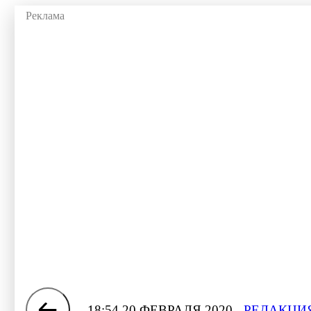
18:54 20 ФЕВРАЛЯ 2020
РЕДАКЦИЯ