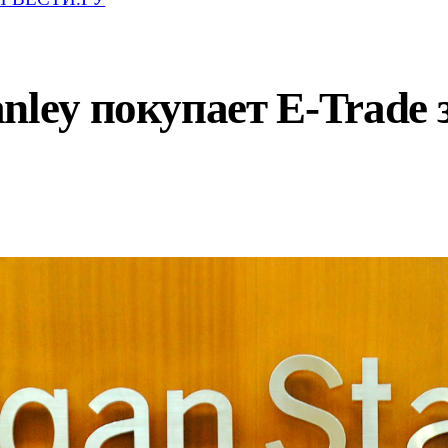
nley покупает E-Trade 