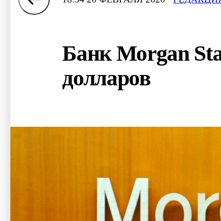
Банк Morgan Sta
долларов