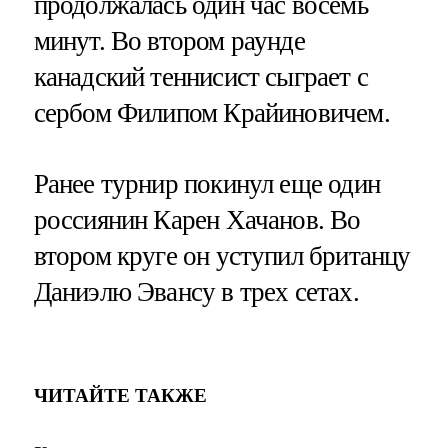
продолжалась один час восемь
минут. Во втором раунде
канадский теннисист сыграет с
сербом Филипом Крайиновичем.
Ранее турнир покинул еще один
россиянин Карен Хачанов. Во
втором круге он уступил британцу
Даниэлю Эвансу в трех сетах.
ЧИТАЙТЕ ТАКЖЕ