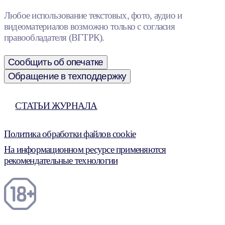
Любое использование текстовых, фото, аудио и
видеоматериалов возможно только с согласия
правообладателя (ВГТРК).
Сообщить об опечатке
Обращение в техподдержку
СТАТЬИ ЖУРНАЛА
Политика обработки файлов cookie
На информационном ресурсе применяются
рекомендательные технологии