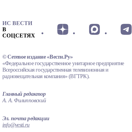
ИС ВЕСТИ
В
СОЦСЕТЯХ
© Сетевое издание «Вести.Ру»
«Федеральное государственное унитарное предприятие
Всероссийская государственная телевизионная и
радиовещательная компания» (ВГТРК).
Главный редактор
А. А. Филипповский
Эл. почта редакции
info@vesti.ru