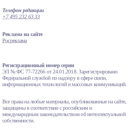
Телефон редакции
+7 495 232 63 33
Реклама на сайте
Росреклама
Регистрационный номер серии
ЭЛ № ФС 77-72266 от 24.01.2018. Зарегистрировано
Федеральной службой по надзору в сфере связи,
информационных технологий и массовых коммуникаций.
Все права на любые материалы, опубликованные на сайте,
защищены в соответствии с российским и
международным законодательством об интеллектуальной
собственности.