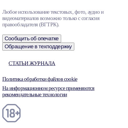
Любое использование текстовых, фото, аудио и
видеоматериалов возможно только с согласия
правообладателя (ВГТРК).
Сообщить об опечатке
Обращение в техподдержку
СТАТЬИ ЖУРНАЛА
Политика обработки файлов cookie
На информационном ресурсе применяются
рекомендательные технологии