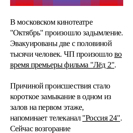
В московском кинотеатре
"Октябрь" произошло задымление.
Эвакуированы две с половиной
тысячи человек. ЧП произошло
во
время премьеры фильма "Лёд 2"
.
Причиной происшествия стало
короткое замыкание в одном из
залов на первом этаже,
напоминает телеканал
"Россия 24"
.
Сейчас возгорание