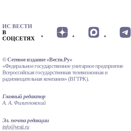
ИС ВЕСТИ
В
СОЦСЕТЯХ
© Сетевое издание «Вести.Ру»
«Федеральное государственное унитарное предприятие
Всероссийская государственная телевизионная и
радиовещательная компания» (ВГТРК).
Главный редактор
А. А. Филипповский
Эл. почта редакции
info@vesti.ru