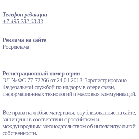
Телефон редакции
+7 495 232 63 33
Реклама на сайте
Росреклама
Регистрационный номер серии
ЭЛ № ФС 77-72266 от 24.01.2018. Зарегистрировано
Федеральной службой по надзору в сфере связи,
информационных технологий и массовых коммуникаций.
Все права на любые материалы, опубликованные на сайте,
защищены в соответствии с российским и
международным законодательством об интеллектуальной
собственности.