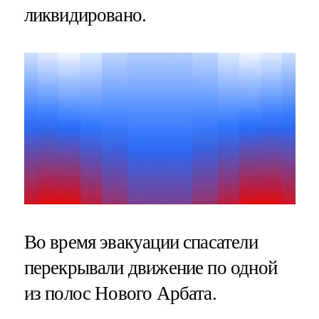
ликвидировано.
Во время эвакуации спасатели
перекрывали движение по одной
из полос Нового Арбата.