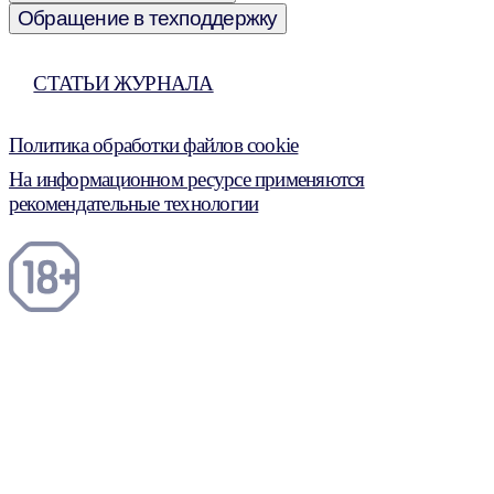
Обращение в техподдержку
СТАТЬИ ЖУРНАЛА
Политика обработки файлов cookie
На информационном ресурсе применяются
рекомендательные технологии