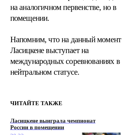
на аналогичном первенстве, но в
помещении.
Напомним, что на данный момент
Ласицкене выступает на
международных соревнованиях в
нейтральном статусе.
ЧИТАЙТЕ ТАКЖЕ
Ласицкене выиграла чемпионат
России в помещении