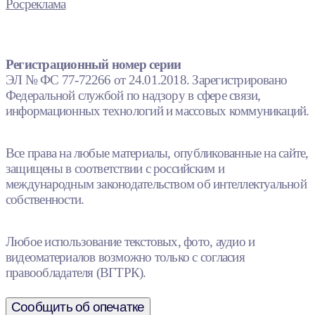
Росреклама
Регистрационный номер серии
ЭЛ № ФС 77-72266 от 24.01.2018. Зарегистрировано
Федеральной службой по надзору в сфере связи,
информационных технологий и массовых коммуникаций.
Все права на любые материалы, опубликованные на сайте,
защищены в соответствии с российским и
международным законодательством об интеллектуальной
собственности.
Любое использование текстовых, фото, аудио и
видеоматериалов возможно только с согласия
правообладателя (ВГТРК).
Сообщить об опечатке