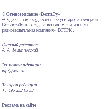
© Сетевое издание «Вести.Ру»
«Федеральное государственное унитарное предприятие
Всероссийская государственная телевизионная и
радиовещательная компания» (ВГТРК).
Главный редактор
А. А. Филипповский
Эл. почта редакции
info@vesti.ru
Телефон редакции
+7 495 232 63 33
Реклама на сайте