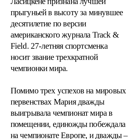
Ласицкене признана лучшей
прыгуньей в высоту за минувшее
десятилетие по версии
американского журнала Track &
Field. 27-летняя спортсменка
носит звание трехкратной
чемпионки мира.
Помимо трех успехов на мировых
первенствах Мария дважды
выигрывала чемпионат мира в
помещении, единожды побеждала
на чемпионате Европе, и дважды –