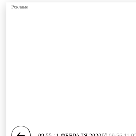
09:55 11 ФЕВРАЛЯ 2020
09:56 11.0