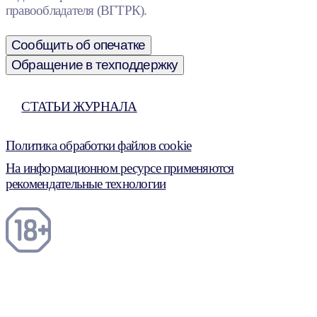
правообладателя (ВГТРК).
Сообщить об опечатке
Обращение в техподдержку
СТАТЬИ ЖУРНАЛА
Политика обработки файлов cookie
На информационном ресурсе применяются
рекомендательные технологии