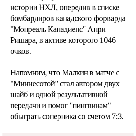
истории НХЛ, опередив в списке
бомбардиров канадского форварда
"Монреаль Канадиенс" Анри
Ришара, в активе которого 1046
очков.
Напомним, что Малкин в матче с
"Миннесотой" стал автором двух
шайб и одной результативной
передачи и помог "пингвинам"
обыграть соперника со счетом 7:3.