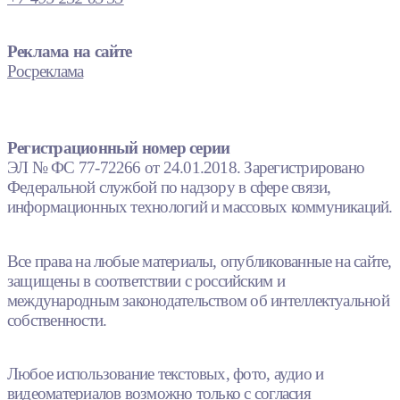
Реклама на сайте
Росреклама
Регистрационный номер серии
ЭЛ № ФС 77-72266 от 24.01.2018. Зарегистрировано
Федеральной службой по надзору в сфере связи,
информационных технологий и массовых коммуникаций.
Все права на любые материалы, опубликованные на сайте,
защищены в соответствии с российским и
международным законодательством об интеллектуальной
собственности.
Любое использование текстовых, фото, аудио и
видеоматериалов возможно только с согласия