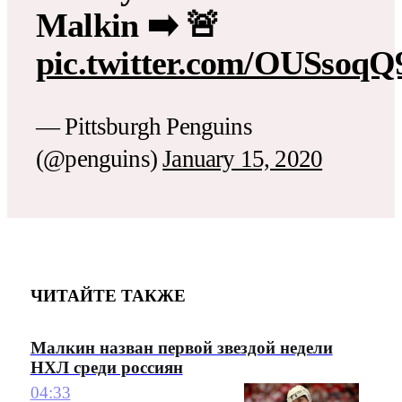
Malkin ➡️ 🚨
pic.twitter.com/OUSsoq
— Pittsburgh Penguins
(@penguins)
January 15, 2020
ЧИТАЙТЕ ТАКЖЕ
Малкин назван первой звездой недели
НХЛ среди россиян
04:33