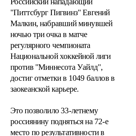
Российский нападающий
"Питтсбург Пигвинз" Евгений
Малкин, набравший минувшей
ночью три очка в матче
регулярного чемпионата
Национальной хоккейной лиги
против "Миннесота Уайлд",
достиг отметки в 1049 баллов в
заокеанской карьере.
Это позволило 33-летнему
россиянину подняться на 72-е
место по результативности в