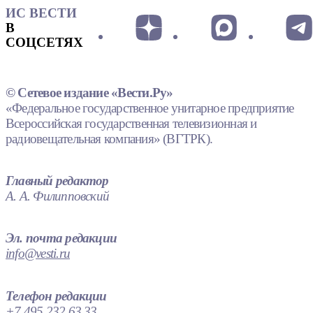
ИС ВЕСТИ
В
СОЦСЕТЯХ
© Сетевое издание «Вести.Ру»
«Федеральное государственное унитарное предприятие
Всероссийская государственная телевизионная и
радиовещательная компания» (ВГТРК).
Главный редактор
А. А. Филипповский
Эл. почта редакции
info@vesti.ru
Телефон редакции
+7 495 232 63 33