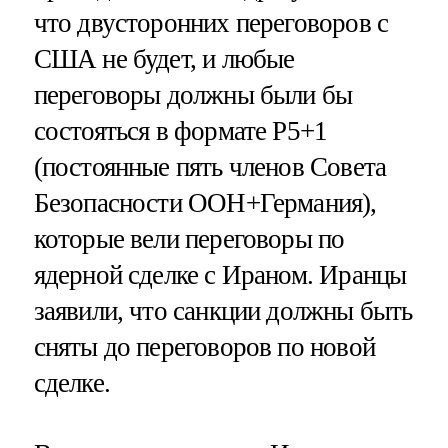
что двусторонних переговоров с
США не будет, и любые
переговоры должны были бы
состояться в формате P5+1
(постоянные пять членов Совета
Безопасности ООН+Германия),
которые вели переговоры по
ядерной сделке с Ираном. Иранцы
заявили, что санкции должны быть
сняты до переговоров по новой
сделке.