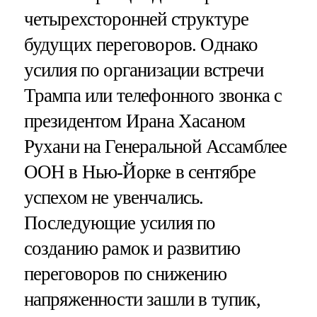
четырехсторонней структуре
будущих переговоров. Однако
усилия по организации встречи
Трампа или телефонного звонка с
президентом Ирана Хасаном
Рухани на Генеральной Ассамблее
ООН в Нью-Йорке в сентябре
успехом не увенчались.
Последующие усилия по
созданию рамок и развитию
переговоров по снижению
напряженности зашли в тупик,