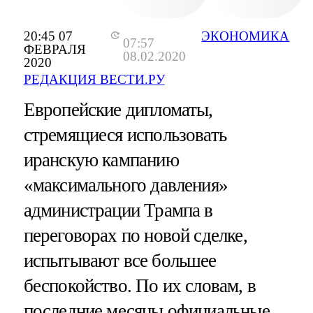
20:45 07
ЭКОНОМИКА
07:57
ФЕВРАЛЯ
08.02.2020
2020
РЕДАКЦИЯ ВЕСТИ.РУ
Европейские дипломаты,
стремящиеся использовать
иранскую кампанию
«максимального давления»
администрации Трампа в
переговорах по новой сделке,
испытывают все большее
беспокойство. По их словам, в
последние месяцы официальные