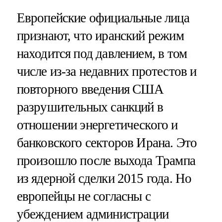
Европейские официальные лица
признают, что иранский режим
находится под давлением, в том
числе из-за недавних протестов и
повторного введения США
разрушительных санкций в
отношении энергетического и
банковского секторов Ирана. Это
произошло после выхода Трампа
из ядерной сделки 2015 года. Но
европейцы не согласны с
убеждением администрации