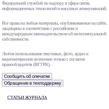
Федеральной службой по надзору в сфере связи,
информационных технологий и массовых коммуникаций.
Все права на любые материалы, опубликованные на сайте,
защищены в соответствии с российским и
международным законодательством об интеллектуальной
собственности.
Любое использование текстовых, фото, аудио и
видеоматериалов возможно только с согласия
правообладателя (ВГТРК).
Сообщить об опечатке
Обращение в техподдержку
СТАТЬИ ЖУРНАЛА