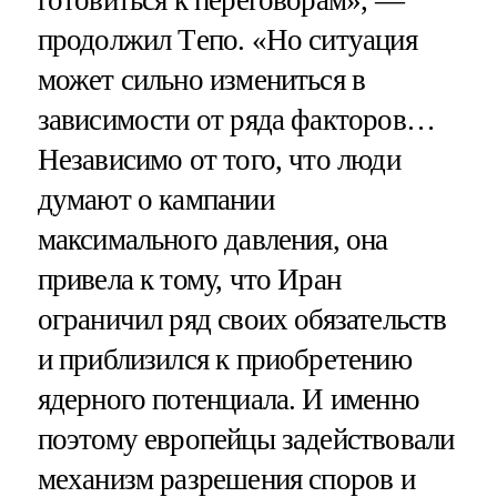
готовиться к переговорам», —
продолжил Tепо. «Но ситуация
может сильно измениться в
зависимости от ряда факторов…
Независимо от того, что люди
думают о кампании
максимального давления, она
привела к тому, что Иран
ограничил ряд своих обязательств
и приблизился к приобретению
ядерного потенциала. И именно
поэтому европейцы задействовали
механизм разрешения споров и