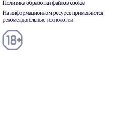
Политика обработки файлов cookie
На информационном ресурсе применяются
рекомендательные технологии