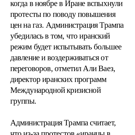
когда в ноябре в Иране вспыхнули
протесты по поводу повышения
цен на газ. Администрация Трампа
убедилась в том, что иранский
режим будет испытывать большее
давление и воздерживаться от
переговоров, отметил Али Ваез,
директор иранских программ
Международной кризисной
группы.
Администрация Трампа считает,
что из-за протестов «иранцы в