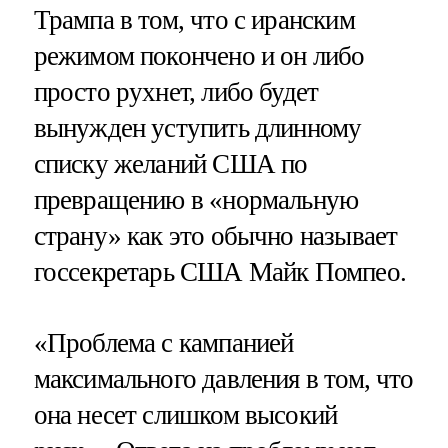
Трампа в том, что с иранским
режимом покончено и он либо
просто рухнет, либо будет
вынужден уступить длинному
списку желаний США по
превращению в «нормальную
страну» как это обычно называет
госсекретарь США Майк Помпео.
«Проблема с кампанией
максимального давления в том, что
она несет слишком высокий