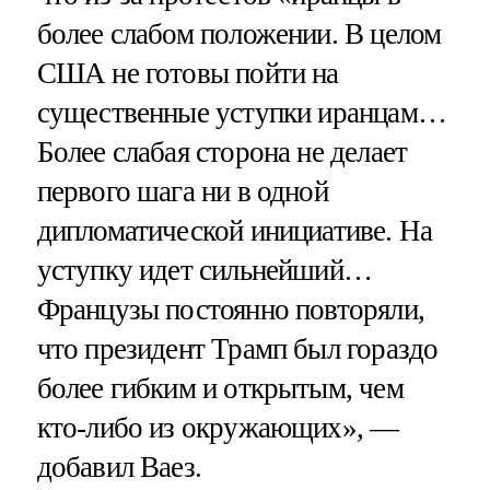
более слабом положении. В целом
США не готовы пойти на
существенные уступки иранцам…
Более слабая сторона не делает
первого шага ни в одной
дипломатической инициативе. На
уступку идет сильнейший…
Французы постоянно повторяли,
что президент Трамп был гораздо
более гибким и открытым, чем
кто-либо из окружающих», —
добавил Ваез.