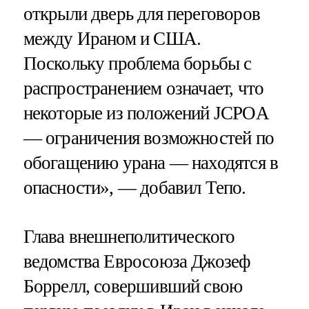
открыли дверь для переговоров
между Ираном и США.
Поскольку проблема борьбы с
распространением означает, что
некоторые из положений JCPOA
— ограничения возможностей по
обогащению урана — находятся в
опасности», — добавил Тепо.
Глава внешнеполитического
ведомства Евросоюза Джозеф
Боррелл, совершивший свою