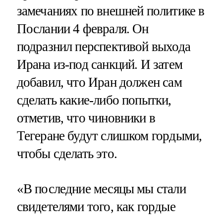
замечаниях по внешней политике в
Послании 4 февраля. Он
подразнил перспективой выхода
Ирана из-под санкций. И затем
добавил, что Иран должен сам
сделать какие-либо попытки,
отметив, что чиновники в
Тегеране будут слишком гордыми,
чтобы сделать это.
«В последние месяцы мы стали
свидетелями того, как гордые