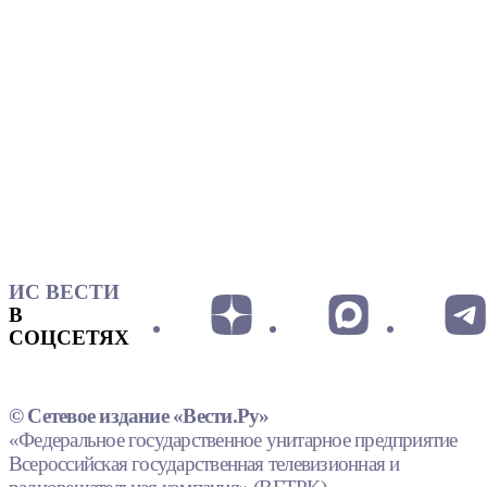
ИС ВЕСТИ
В
СОЦСЕТЯХ
© Сетевое издание «Вести.Ру»
«Федеральное государственное унитарное предприятие
Всероссийская государственная телевизионная и