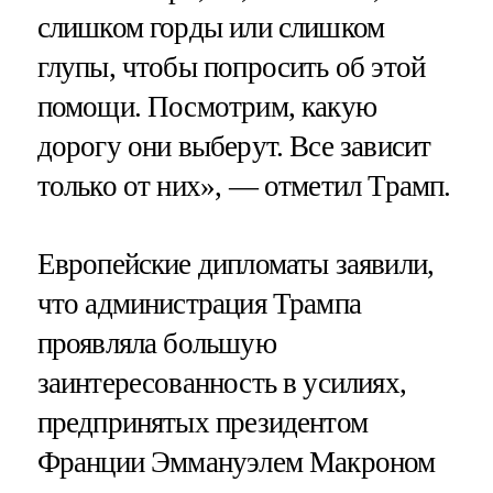
слишком горды или слишком
глупы, чтобы попросить об этой
помощи. Посмотрим, какую
дорогу они выберут. Все зависит
только от них», — отметил Трамп.
Европейские дипломаты заявили,
что администрация Трампа
проявляла большую
заинтересованность в усилиях,
предпринятых президентом
Франции Эммануэлем Макроном