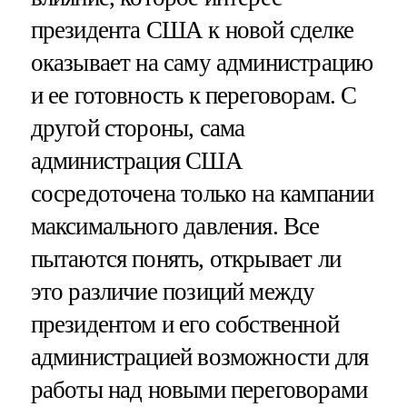
президента США к новой сделке
оказывает на саму администрацию
и ее готовность к переговорам. С
другой стороны, сама
администрация США
сосредоточена только на кампании
максимального давления. Все
пытаются понять, открывает ли
это различие позиций между
президентом и его собственной
администрацией возможности для
работы над новыми переговорами