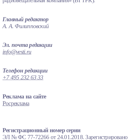
радиовещательная компания» (ВГТРК).
Главный редактор
А. А. Филипповский
Эл. почта редакции
info@vesti.ru
Телефон редакции
+7 495 232 63 33
Реклама на сайте
Росреклама
Регистрационный номер серии
ЭЛ № ФС 77-72266 от 24.01.2018. Зарегистрировано