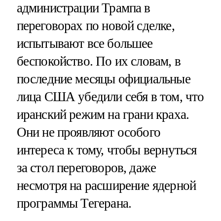
администрации Трампа в
переговорах по новой сделке,
испытывают все большее
беспокойство. По их словам, в
последние месяцы официальные
лица США убедили себя в том, что
иранский режим на грани краха.
Они не проявляют особого
интереса к тому, чтобы вернуться
за стол переговоров, даже
несмотря на расширение ядерной
программы Тегерана.