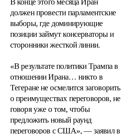
В конце этого месяца Иран
должен провести парламентские
выборы, где доминирующие
позиции займут консерваторы и
сторонники жесткой линии.
«В результате политики Трампа в
отношении Ирана… никто в
Тегеране не осмелится заговорить
о преимуществах переговоров, не
говоря уже о том, чтобы
предложить новый раунд
переговоров с США», — заявил в