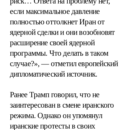
риск… Ответа на проблему нет,
если максимальное давление
полностью оттолкнет Иран от
ядерной сделки и они возобновят
расширение своей ядерной
программы. Что делать в таком
случае?», — отметил европейский
дипломатический источник.
Ранее Трамп говорил, что не
заинтересован в смене иранского
режима. Однако он упомянул
иранские протесты в своих