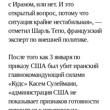
с Ираном, или нет. И это
открытый вопрос, потому что
ситуация крайне нестабильная», —
отметил Шарль Тепо, французский
эксперт по внешней политике.
После того как 3 января по
приказу США был убит иранский
главнокомандующий силами
«Кудс» Касем Сулеймани,
«администрация США не
показывает признаков готовности