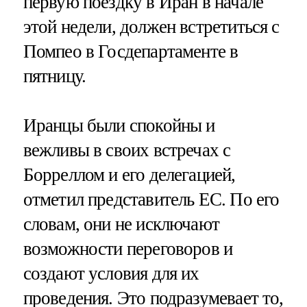
первую поездку в Иран в начале
этой недели, должен встретиться с
Помпео в Госдепартаменте в
пятницу.
Иранцы были спокойны и
вежливы в своих встречах с
Борреллом и его делегацией,
отметил представитель ЕС. По его
словам, они не исключают
возможности переговоров и
создают условия для их
проведения. Это подразумевает то,