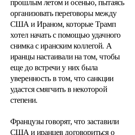
прошлым летом и осенью, пытаясь
организовать переговоры между
США и Ираном, которые Трамп
хотел начать с помощью удачного
снимка с иранским коллегой. А
иранцы настаивали на том, чтобы
еще до встречи у них была
уверенность в том, что санкции
удастся смягчить в некоторой
степени.
Французы говорят, что заставили
США и иранцев договориться о