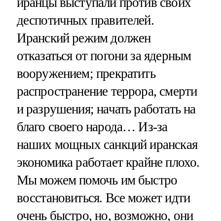
иранцы выступали против своих
деспотичных правителей.
Иранский режим должен
отказаться от погони за ядерным
вооружением; прекратить
распространение террора, смерти
и разрушения; начать работать на
благо своего народа… Из-за
наших мощных санкций иранская
экономика работает крайне плохо.
Мы можем помочь им быстро
восстановиться. Все может идти
очень быстро, но, возможно, они