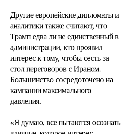
Другие европейские дипломаты и
аналитики также считают, что
Трамп едва ли не единственный в
администрации, кто проявил
интерес к тому, чтобы сесть за
стол переговоров с Ираном.
Большинство сосредоточено на
кампании максимального
давления.
«Я думаю, все пытаются осознать
влияние, которое интерес