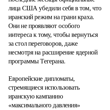
лица США убедили себя в том, что
иранский режим на грани краха.
Они не проявляют особого
интереса к тому, чтобы вернуться
за стол переговоров, даже
несмотря на расширение ядерной
программы Тегерана.
Европейские дипломаты,
стремящиеся использовать
иранскую кампанию
«максимального давления»