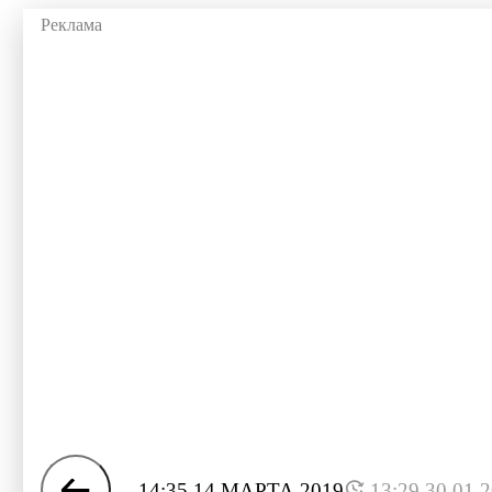
14:35 14 МАРТА 2019
13:29 30.01.