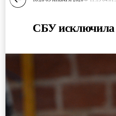
СБУ исключила 