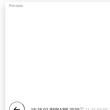
18:28 03 ЯНВАРЯ 2020
11:15 04.01