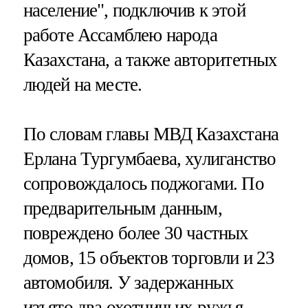
население", подключив к этой
работе Ассамблею народа
Казахстана, а также авторитетных
людей на месте.
По словам главы МВД Казахстана
Ерлана Тургумбаева, хулиганство
сопровождалось поджогами. По
предварительным данным,
повреждено более 30 частных
домов, 15 объектов торговли и 23
автомобиля. У задержанных
изъято два охотничьих ружья.