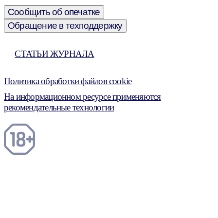
Сообщить об опечатке
Обращение в техподдержку
СТАТЬИ ЖУРНАЛА
Политика обработки файлов cookie
На информационном ресурсе применяются
рекомендательные технологии