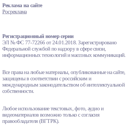
Реклама на сайте
Росреклама
Регистрационный номер серии
ЭЛ № ФС 77-72266 от 24.01.2018. Зарегистрировано
Федеральной службой по надзору в сфере связи,
информационных технологий и массовых коммуникаций.
Все права на любые материалы, опубликованные на сайте,
защищены в соответствии с российским и
международным законодательством об интеллектуальной
собственности.
Любое использование текстовых, фото, аудио и
видеоматериалов возможно только с согласия
правообладателя (ВГТРК).