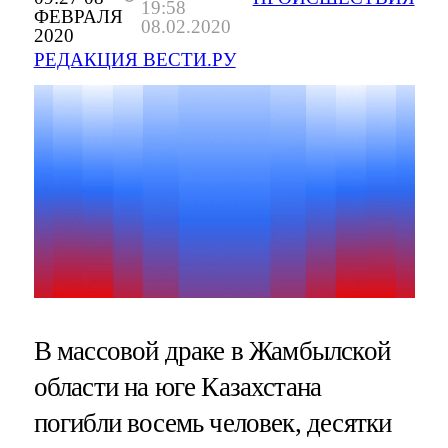
19:58
ФЕВРАЛЯ
08.02.2020
2020
РЕДАКЦИЯ ВЕСТИ.РУ
В массовой драке в Жамбылской
области на юге Казахстана
погибли восемь человек, десятки