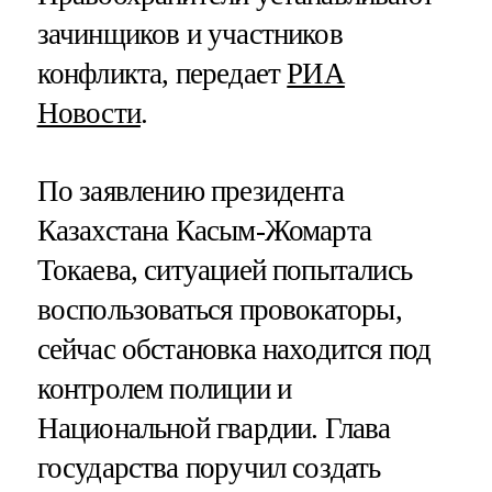
зачинщиков и участников
конфликта, передает
РИА
Новости
.
По заявлению президента
Казахстана Касым-Жомарта
Токаева, ситуацией попытались
воспользоваться провокаторы,
сейчас обстановка находится под
контролем полиции и
Национальной гвардии. Глава
государства поручил создать