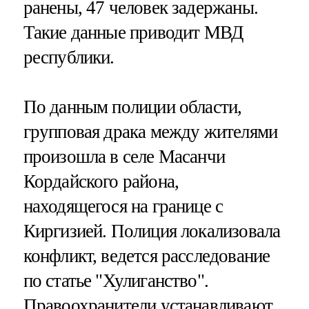
ранены, 47 человек задержаны.
Такие данные приводит МВД
республики.
По данным полиции области,
групповая драка между жителями
произошла в селе Масанчи
Кордайского района,
находящегося на границе с
Киргизией. Полиция локализовала
конфликт, ведется расследование
по статье "Хулиганство".
Правоохранители устанавливают