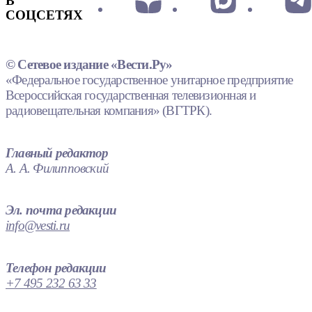
В
СОЦСЕТЯХ
© Сетевое издание «Вести.Ру»
«Федеральное государственное унитарное предприятие
Всероссийская государственная телевизионная и
радиовещательная компания» (ВГТРК).
Главный редактор
А. А. Филипповский
Эл. почта редакции
info@vesti.ru
Телефон редакции
+7 495 232 63 33