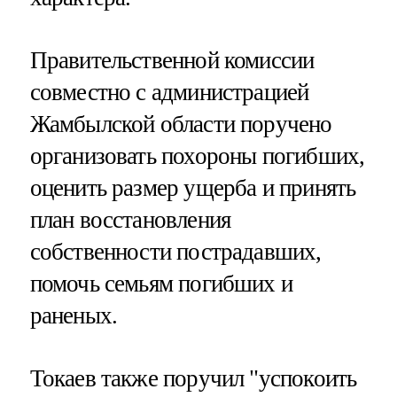
Правительственной комиссии
совместно с администрацией
Жамбылской области поручено
организовать похороны погибших,
оценить размер ущерба и принять
план восстановления
собственности пострадавших,
помочь семьям погибших и
раненых.
Токаев также поручил "успокоить