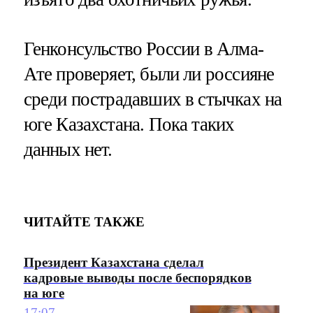
Генконсульство России в Алма-
Ате проверяет, были ли россияне
среди пострадавших в стычках на
юге Казахстана. Пока таких
данных нет.
ЧИТАЙТЕ ТАКЖЕ
Президент Казахстана сделал
кадровые выводы после беспорядков
на юге
17:07