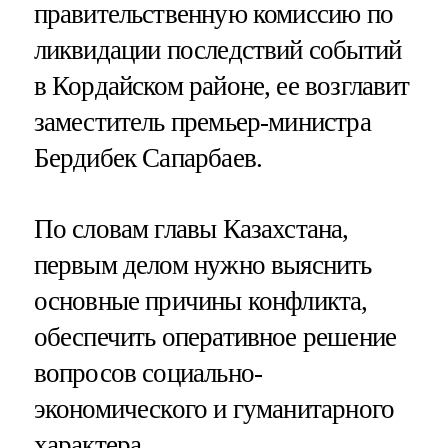
правительственную комиссию по
ликвидации последствий событий
в Кордайском районе, ее возглавит
заместитель премьер-министра
Бердибек Сапарбаев.
По словам главы Казахстана,
первым делом нужно выяснить
основные причины конфликта,
обеспечить оперативное решение
вопросов социально-
экономического и гуманитарного
характера.