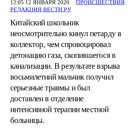
12:05 12 ЯНВАРЯ 2020
ПРОИСШЕСТВИЯ
РЕДАКЦИЯ ВЕСТИ.РУ
Китайский школьник
неосмотрительно кинул петарду в
коллектор, чем спровоцировал
детонацию газа, скопившегося в
канализации. В результате взрыва
восьмилетний мальчик получил
серьезные травмы и был
доставлен в отделение
интенсивной терапии местной
больницы.