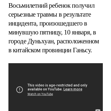
Восьмилетний ребенок получил
серьезные травмы в результате
инцидента, произошедшего в
минувшую пятницу, 10 января, в
городе Дуньхуан, расположенном
в китайском провинции Ганьсу.