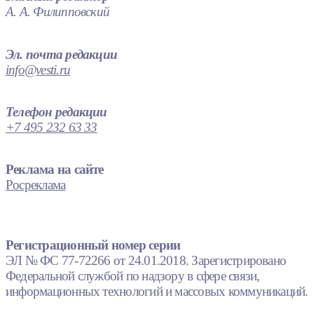
А. А. Филипповский
Эл. почта редакции
info@vesti.ru
Телефон редакции
+7 495 232 63 33
Реклама на сайте
Росреклама
Регистрационный номер серии
ЭЛ № ФС 77-72266 от 24.01.2018. Зарегистрировано
Федеральной службой по надзору в сфере связи,
информационных технологий и массовых коммуникаций.