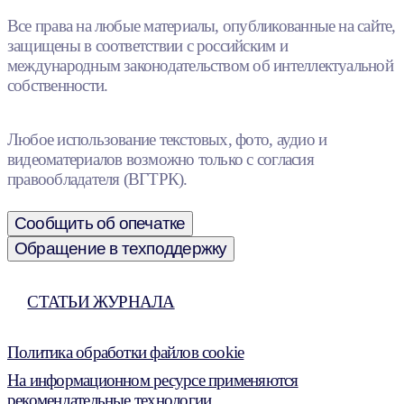
Все права на любые материалы, опубликованные на сайте,
защищены в соответствии с российским и
международным законодательством об интеллектуальной
собственности.
Любое использование текстовых, фото, аудио и
видеоматериалов возможно только с согласия
правообладателя (ВГТРК).
Сообщить об опечатке
Обращение в техподдержку
СТАТЬИ ЖУРНАЛА
Политика обработки файлов cookie
На информационном ресурсе применяются
рекомендательные технологии