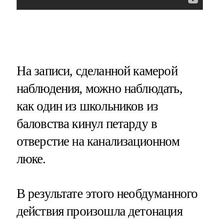
На записи, сделанной камерой
наблюдения, можно наблюдать,
как один из школьников из
баловства кинул петарду в
отверстие на канализационном
люке.
В результате этого необдуманного
действия произошла детонация