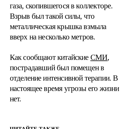
газа, скопившегося в коллекторе.
Взрыв был такой силы, что
металлическая крышка взмыла
вверх на несколько метров.
Как сообщают китайские
СМИ
,
пострадавший был помещен в
отделение интенсивной терапии. В
настоящее время угрозы его жизни
нет.
ЧИТАЙТЕ ТАКЖЕ