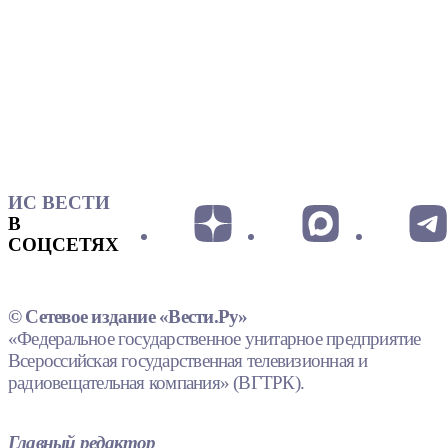
ИС ВЕСТИ
В
СОЦСЕТЯХ
© Сетевое издание «Вести.Ру»
«Федеральное государственное унитарное предприятие
Всероссийская государственная телевизионная и
радиовещательная компания» (ВГТРК).
Главный редактор