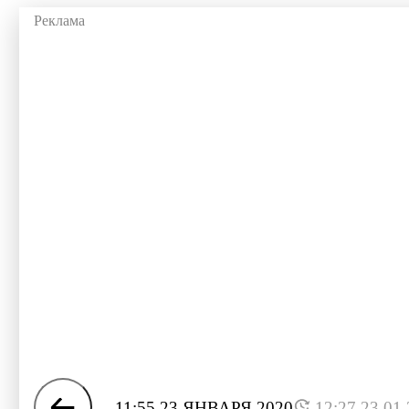
11:55 23 ЯНВАРЯ 2020
12:27 23.01