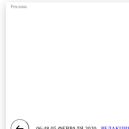
06:48 05 ФЕВРАЛЯ 2020
РЕДАКЦИЯ