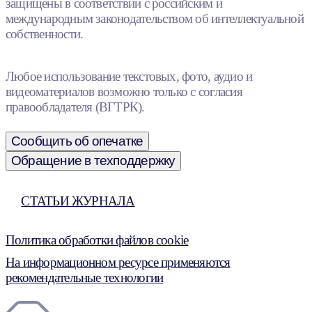
защищены в соответствии с российским и
международным законодательством об интеллектуальной
собственности.
Любое использование текстовых, фото, аудио и
видеоматериалов возможно только с согласия
правообладателя (ВГТРК).
Сообщить об опечатке
Обращение в техподдержку
СТАТЬИ ЖУРНАЛА
Политика обработки файлов cookie
На информационном ресурсе применяются
рекомендательные технологии