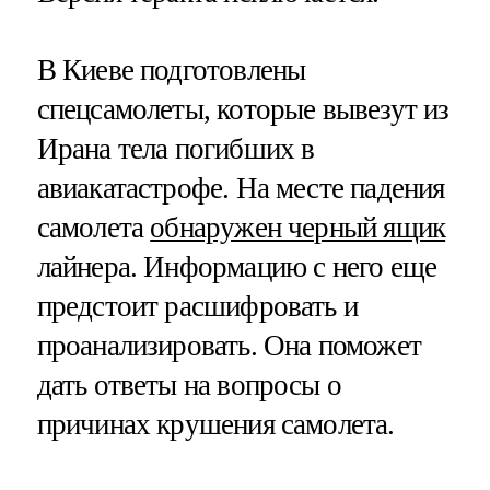
В Киеве подготовлены
спецсамолеты, которые вывезут из
Ирана тела погибших в
авиакатастрофе. На месте падения
самолета
обнаружен черный ящик
лайнера. Информацию с него еще
предстоит расшифровать и
проанализировать. Она поможет
дать ответы на вопросы о
причинах крушения самолета.