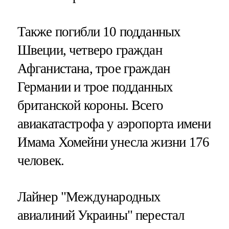
Также погибли 10 подданных
Швеции, четверо граждан
Афганистана, трое граждан
Германии и трое подданных
британской короны. Всего
авиакатастрофа у аэропорта имени
Имама Хомейни унесла жизни 176
человек.
Лайнер "Международных
авиалиний Украины" перестал