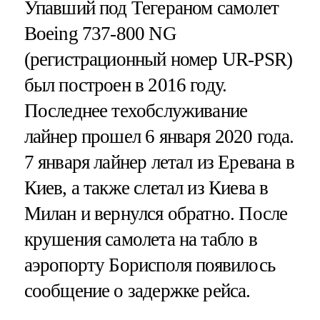
Упавший под Тегераном самолет
Boeing 737-800 NG
(регистрационный номер UR-PSR)
был построен в 2016 году.
Последнее техобслуживание
лайнер прошел 6 января 2020 года.
7 января лайнер летал из Еревана в
Киев, а также слетал из Киева в
Милан и вернулся обратно. После
крушения самолета на табло в
аэропорту Борисполя появилось
сообщение о задержке рейса.