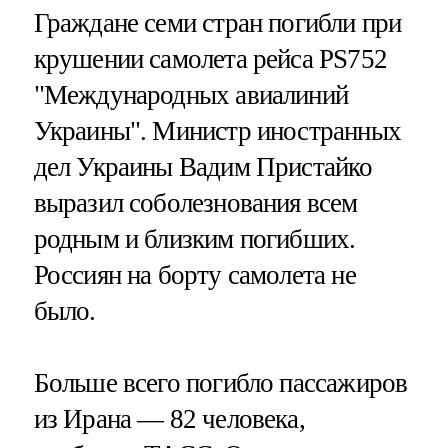
Граждане семи стран погибли при
крушении самолета рейса PS752
"Международных авиалиний
Украины". Министр иностранных
дел Украины Вадим Пристайко
выразил соболезнования всем
родным и близким погибших.
Россиян на борту самолета не
было.
Больше всего погибло пассажиров
из Ирана — 82 человека,