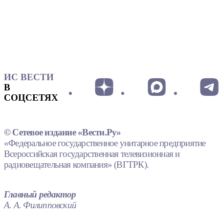
ИС ВЕСТИ
В
СОЦСЕТЯХ
© Сетевое издание «Вести.Ру»
«Федеральное государственное унитарное предприятие
Всероссийская государственная телевизионная и
радиовещательная компания» (ВГТРК).
Главный редактор
А. А. Филипповский