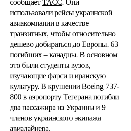
сообщает
ТАСС
. Они
использовали рейсы украинской
авиакомпании в качестве
транзитных, чтобы относительно
дешево добираться до Европы. 63
погибших – канадцы. В основном
это были студенты вузов,
изучающие фарси и иранскую
культуру. В крушении Boeing 737-
800 в аэропорту Тегерана погибли
два пассажира из Украины и 9
членов украинского экипажа
авиалайнера.