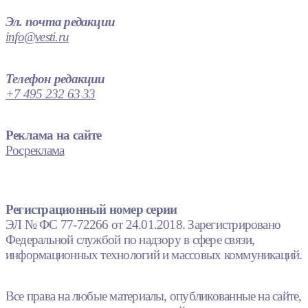
Эл. почта редакции
info@vesti.ru
Телефон редакции
+7 495 232 63 33
Реклама на сайте
Росреклама
Регистрационный номер серии
ЭЛ № ФС 77-72266 от 24.01.2018. Зарегистрировано
Федеральной службой по надзору в сфере связи,
информационных технологий и массовых коммуникаций.
Все права на любые материалы, опубликованные на сайте,