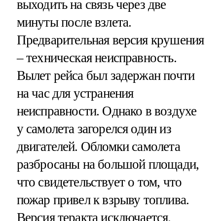
выходить на связь через две
минуты после взлета.
Предварительная версия крушения
– техническая неисправность.
Вылет рейса был задержан почти
на час для устранения
неисправности. Однако в воздухе
у самолета загорелся один из
двигателей. Обломки самолета
разбросаны на большой площади,
что свидетельствует о том, что
пожар привел к взрыву топлива.
Версия теракта исключается.