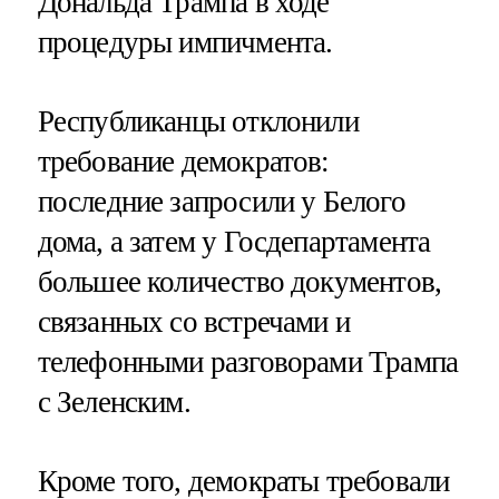
Дональда Трампа в ходе
процедуры импичмента.
Республиканцы отклонили
требование демократов:
последние запросили у Белого
дома, а затем у Госдепартамента
большее количество документов,
связанных со встречами и
телефонными разговорами Трампа
с Зеленским.
Кроме того, демократы требовали