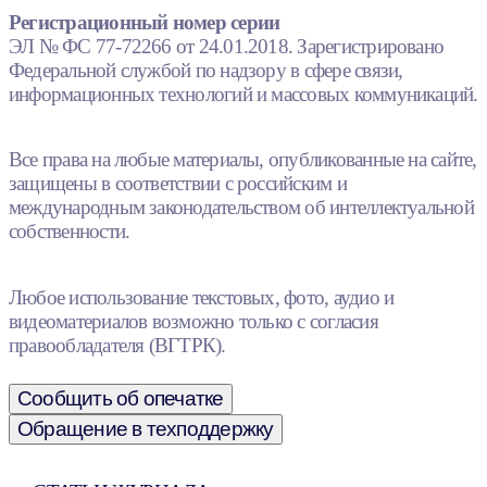
Регистрационный номер серии
ЭЛ № ФС 77-72266 от 24.01.2018. Зарегистрировано
Федеральной службой по надзору в сфере связи,
информационных технологий и массовых коммуникаций.
Все права на любые материалы, опубликованные на сайте,
защищены в соответствии с российским и
международным законодательством об интеллектуальной
собственности.
Любое использование текстовых, фото, аудио и
видеоматериалов возможно только с согласия
правообладателя (ВГТРК).
Сообщить об опечатке
Обращение в техподдержку