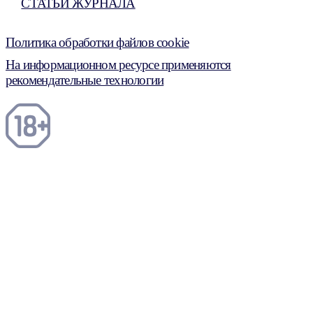
СТАТЬИ ЖУРНАЛА
Политика обработки файлов cookie
На информационном ресурсе применяются
рекомендательные технологии