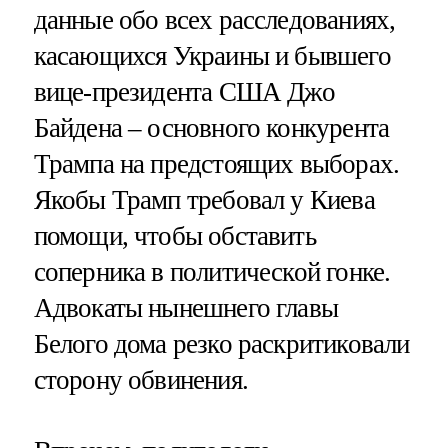
данные обо всех расследованиях,
касающихся Украины и бывшего
вице-президента США Джо
Байдена – основного конкурента
Трампа на предстоящих выборах.
Якобы Трамп требовал у Киева
помощи, чтобы обставить
соперника в политической гонке.
Адвокаты нынешнего главы
Белого дома резко раскритиковали
сторону обвинения.