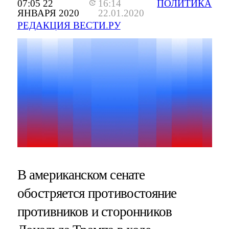
07:05 22
16:14
ПОЛИТИКА
ЯНВАРЯ 2020
22.01.2020
РЕДАКЦИЯ ВЕСТИ.РУ
В американском сенате
обостряется противостояние
противников и сторонников