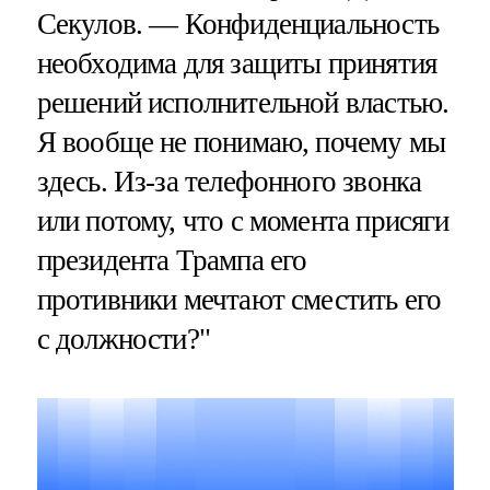
Секулов. — Конфиденциальность
необходима для защиты принятия
решений исполнительной властью.
Я вообще не понимаю, почему мы
здесь. Из-за телефонного звонка
или потому, что с момента присяги
президента Трампа его
противники мечтают сместить его
с должности?"