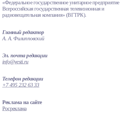
«Федеральное государственное унитарное предприятие
Всероссийская государственная телевизионная и
радиовещательная компания» (ВГТРК).
Главный редактор
А. А. Филипповский
Эл. почта редакции
info@vesti.ru
Телефон редакции
+7 495 232 63 33
Реклама на сайте
Росреклама