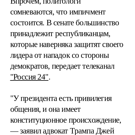
Впрочем, политологи
сомневаются, что импичмент
состоится. В сенате большинство
принадлежит республиканцам,
которые наверняка защитят своего
лидера от нападок со стороны
демократов, передает телеканал
"Россия 24"
.
"У президента есть привилегия
общения, и она имеет
конституционное происхождение,
— заявил адвокат Трампа Джей