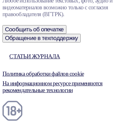
Любое использование текстовых, фото, аудио и
видеоматериалов возможно только с согласия
правообладателя (ВГТРК).
Сообщить об опечатке
Обращение в техподдержку
СТАТЬИ ЖУРНАЛА
Политика обработки файлов cookie
На информационном ресурсе применяются
рекомендательные технологии