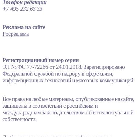
Телефон редакции
+7 495 232 63 33
Реклама на сайте
Росреклама
Регистрационный номер серии
ЭЛ № ФС 77-72266 от 24.01.2018. Зарегистрировано
Федеральной службой по надзору в сфере связи,
информационных технологий и массовых коммуникаций.
Все права на любые материалы, опубликованные на сайте,
защищены в соответствии с российским и
международным законодательством об интеллектуальной
собственности.