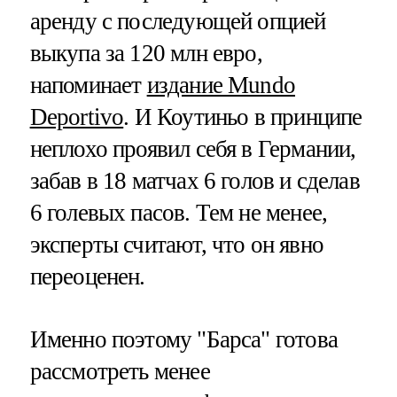
аренду с последующей опцией
выкупа за 120 млн евро,
напоминает
издание Mundo
Deportivo
. И Коутиньо в принципе
неплохо проявил себя в Германии,
забав в 18 матчах 6 голов и сделав
6 голевых пасов. Тем не менее,
эксперты считают, что он явно
переоценен.
Именно поэтому "Барса" готова
рассмотреть менее