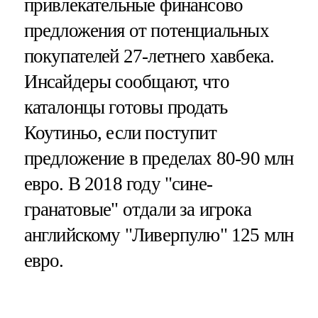
привлекательные финансово
предложения от потенциальных
покупателей 27-летнего хавбека.
Инсайдеры сообщают, что
каталонцы готовы продать
Коутиньо, если поступит
предложение в пределах 80-90 млн
евро. В 2018 году "сине-
гранатовые" отдали за игрока
английскому "Ливерпулю" 125 млн
евро.