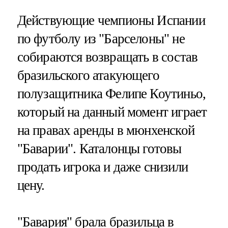
Действующие чемпионы Испании
по футболу из "Барселоны" не
собираются возвращать в состав
бразильского атакующего
полузащитника Фелипе Коутиньо,
который на данный момент играет
на правах аренды в мюнхенской
"Баварии". Каталонцы готовы
продать игрока и даже снизили
цену.
"Бавария" брала бразильца в