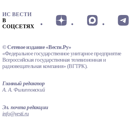
ИС ВЕСТИ
В
СОЦСЕТЯХ
© Сетевое издание «Вести.Ру»
«Федеральное государственное унитарное предприятие
Всероссийская государственная телевизионная и
радиовещательная компания» (ВГТРК).
Главный редактор
А. А. Филипповский
Эл. почта редакции
info@vesti.ru