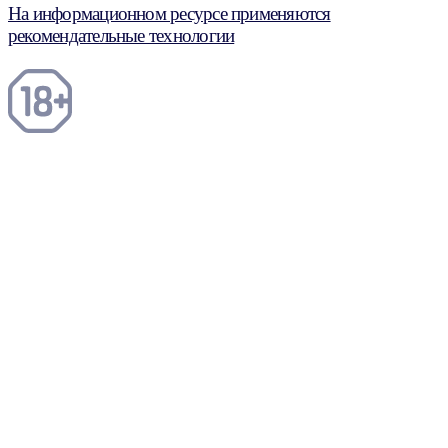
На информационном ресурсе применяются
рекомендательные технологии