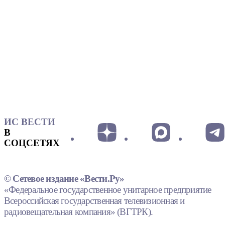
ИС ВЕСТИ
В
СОЦСЕТЯХ
© Сетевое издание «Вести.Ру»
«Федеральное государственное унитарное предприятие
Всероссийская государственная телевизионная и
радиовещательная компания» (ВГТРК).