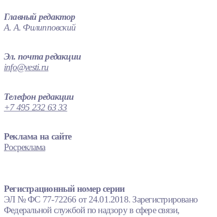
Главный редактор
А. А. Филипповский
Эл. почта редакции
info@vesti.ru
Телефон редакции
+7 495 232 63 33
Реклама на сайте
Росреклама
Регистрационный номер серии
ЭЛ № ФС 77-72266 от 24.01.2018. Зарегистрировано
Федеральной службой по надзору в сфере связи,