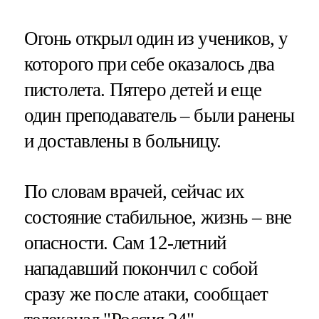
Огонь открыл один из учеников, у
которого при себе оказалось два
пистолета. Пятеро детей и еще
один преподаватель – были ранены
и доставлены в больницу.
По словам врачей, сейчас их
состояние стабильное, жизнь – вне
опасности. Сам 12-летний
нападавший покончил с собой
сразу же после атаки, сообщает