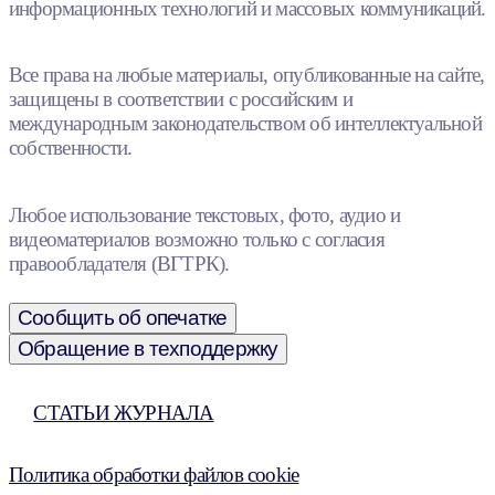
информационных технологий и массовых коммуникаций.
Все права на любые материалы, опубликованные на сайте,
защищены в соответствии с российским и
международным законодательством об интеллектуальной
собственности.
Любое использование текстовых, фото, аудио и
видеоматериалов возможно только с согласия
правообладателя (ВГТРК).
Сообщить об опечатке
Обращение в техподдержку
СТАТЬИ ЖУРНАЛА
Политика обработки файлов cookie