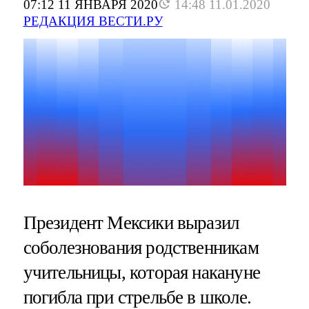
07:12 11 ЯНВАРЯ 2020
14:48 11.01.2020
РЕДАКЦИЯ ВЕСТИ.РУ
Президент Мексики выразил
соболезнования родственникам
учительницы, которая накануне
погибла при стрельбе в школе.