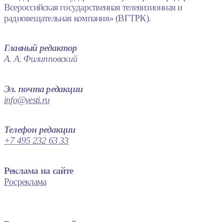
Всероссийская государственная телевизионная и
радиовещательная компания» (ВГТРК).
Главный редактор
А. А. Филипповский
Эл. почта редакции
info@vesti.ru
Телефон редакции
+7 495 232 63 33
Реклама на сайте
Росреклама