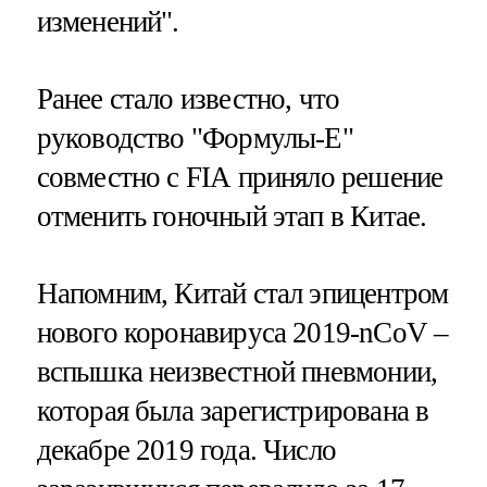
изменений".
Ранее стало известно, что
руководство "Формулы-Е"
совместно с FIA приняло решение
отменить гоночный этап в Китае.
Напомним, Китай стал эпицентром
нового коронавируса 2019-nCoV –
вспышка неизвестной пневмонии,
которая была зарегистрирована в
декабре 2019 года. Число