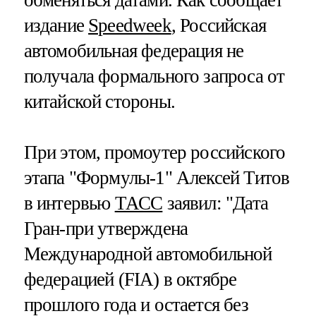
обменяться датами. Как сообщает
издание
Speedweek
, Российская
автомобильная федерация не
получала формального запроса от
китайской стороны.
При этом, промоутер российского
этапа "Формулы-1" Алексей Титов
в интервью
ТАСС
заявил: "Дата
Гран-при утверждена
Международной автомобильной
федерацией (FIA) в октябре
прошлого года и остается без