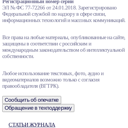
Регистрационный номер серии
ЭЛ № ФС 77-72266 от 24.01.2018. Зарегистрировано
Федеральной службой по надзору в сфере связи,
информационных технологий и массовых коммуникаций.
Все права на любые материалы, опубликованные на сайте,
защищены в соответствии с российским и
международным законодательством об интеллектуальной
собственности.
Любое использование текстовых, фото, аудио и
видеоматериалов возможно только с согласия
правообладателя (ВГТРК).
Сообщить об опечатке
Обращение в техподдержку
СТАТЬИ ЖУРНАЛА