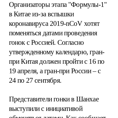
Организаторы этапа "Формулы-1"
в Китае из-за вспышки
коронавируса 2019-nCoV хотят
поменяться датами проведения
гонок с Россией. Согласно
утвержденному календарю, гран-
при Китая должен пройти с 16 по
19 апреля, а гран-при России – с
24 по 27 сентября.
Представители гонки в Шанхае
выступили с инициативой