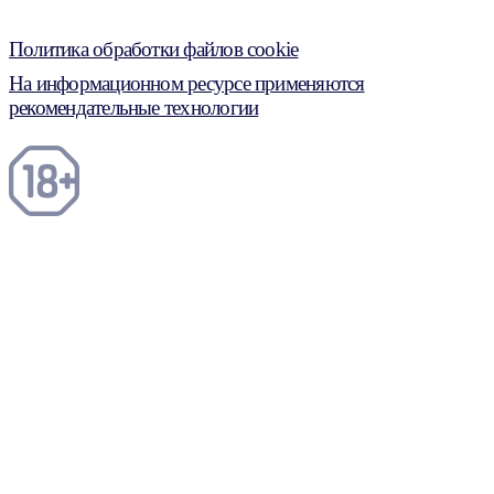
Политика обработки файлов cookie
На информационном ресурсе применяются
рекомендательные технологии