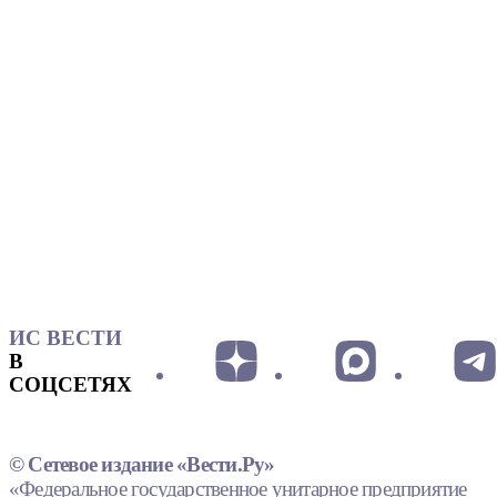
ИС ВЕСТИ
В
СОЦСЕТЯХ
© Сетевое издание «Вести.Ру»
«Федеральное государственное унитарное предприятие