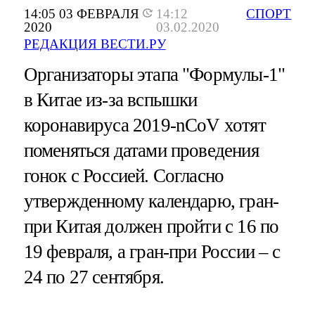
14:05 03 ФЕВРАЛЯ
14:12
СПОРТ
2020
03.02.2020
РЕДАКЦИЯ ВЕСТИ.РУ
Организаторы этапа "Формулы-1"
в Китае из-за вспышки
коронавируса 2019-nCoV хотят
поменяться датами проведения
гонок с Россией. Согласно
утвержденному календарю, гран-
при Китая должен пройти с 16 по
19 февраля, а гран-при России – с
24 по 27 сентября.