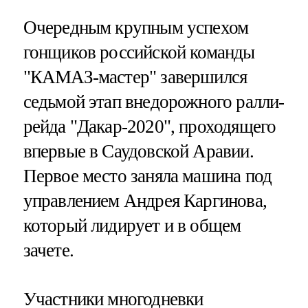
Очередным крупным успехом
гонщиков российской команды
"КАМАЗ-мастер" завершился
седьмой этап внедорожного ралли-
рейда "Дакар-2020", проходящего
впервые в Саудовской Аравии.
Первое место заняла машина под
управлением Андрея Каргинова,
который лидирует и в общем
зачете.
Участники многодневки