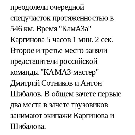
преодолели очередной
спецучасток протяженностью в
546 км. Время "КамАЗа"
Каргинова 5 часов 1 мин. 2 сек.
Второе и третье место заняли
представители российской
команды "КАМАЗ-мастер"
Дмитрий Сотников и Антон
Шибалов. В общем зачете первые
два места в зачете грузовиков
занимают экипажи Каргинова и
Шибалова.