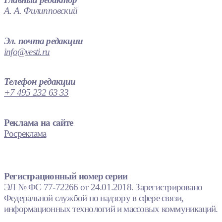
А. А. Филипповский
Эл. почта редакции
info@vesti.ru
Телефон редакции
+7 495 232 63 33
Реклама на сайте
Росреклама
Регистрационный номер серии
ЭЛ № ФС 77-72266 от 24.01.2018. Зарегистрировано
Федеральной службой по надзору в сфере связи,
информационных технологий и массовых коммуникаций.