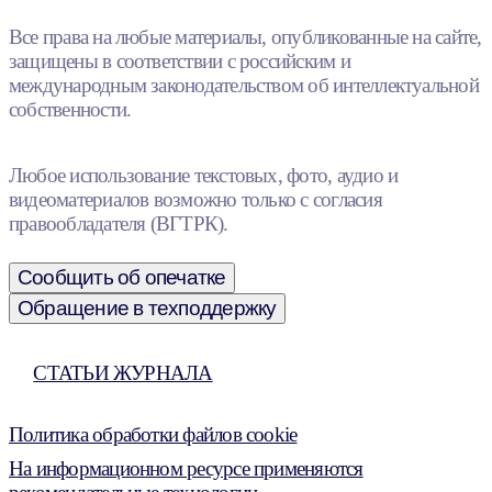
Все права на любые материалы, опубликованные на сайте,
защищены в соответствии с российским и
международным законодательством об интеллектуальной
собственности.
Любое использование текстовых, фото, аудио и
видеоматериалов возможно только с согласия
правообладателя (ВГТРК).
Сообщить об опечатке
Обращение в техподдержку
СТАТЬИ ЖУРНАЛА
Политика обработки файлов cookie
На информационном ресурсе применяются