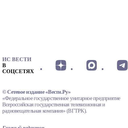
ИС ВЕСТИ
В
СОЦСЕТЯХ
© Сетевое издание «Вести.Ру»
«Федеральное государственное унитарное предприятие
Всероссийская государственная телевизионная и
радиовещательная компания» (ВГТРК).
Главный редактор