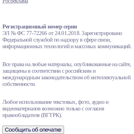
Росреклама
Регистрационный номер серии
ЭЛ № ФС 77-72266 от 24.01.2018. Зарегистрировано
Федеральной службой по надзору в сфере связи,
информационных технологий и массовых коммуникаций.
Все права на любые материалы, опубликованные на сайте,
защищены в соответствии с российским и
международным законодательством об интеллектуальной
собственности.
Любое использование текстовых, фото, аудио и
видеоматериалов возможно только с согласия
правообладателя (ВГТРК).
Сообщить об опечатке