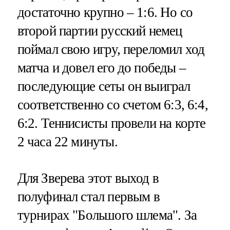
достаточно крупно – 1:6. Но со
второй партии русский немец
поймал свою игру, переломил ход
матча и довел его до победы –
последующие сеты он выиграл
соответственно со счетом 6:3, 6:4,
6:2. Теннисисты провели на корте
2 часа 22 минуты.
Для Зверева этот выход в
полуфинал стал первым в
турнирах "Большого шлема". За