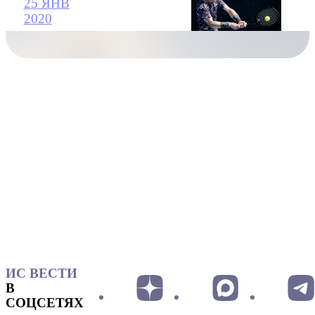
25 ЯНВ
2020
ИС ВЕСТИ
В
СОЦСЕТЯХ