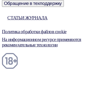
Обращение в техподдержку
СТАТЬИ ЖУРНАЛА
Политика обработки файлов cookie
На информационном ресурсе применяются
рекомендательные технологии