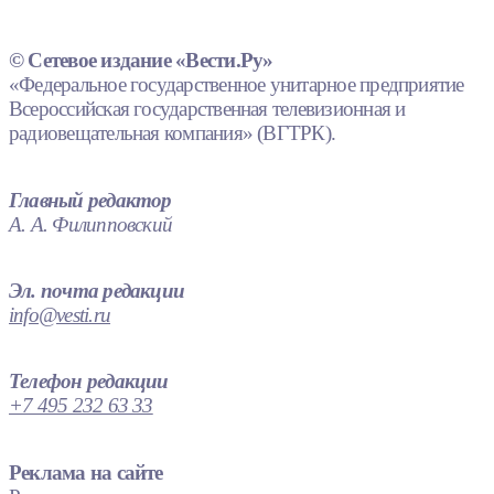
© Сетевое издание «Вести.Ру»
«Федеральное государственное унитарное предприятие
Всероссийская государственная телевизионная и
радиовещательная компания» (ВГТРК).
Главный редактор
А. А. Филипповский
Эл. почта редакции
info@vesti.ru
Телефон редакции
+7 495 232 63 33
Реклама на сайте