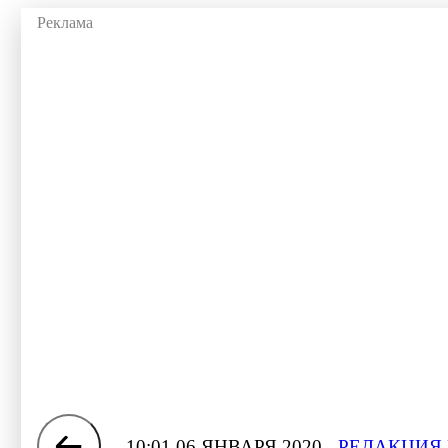
10:01 06 ЯНВАРЯ 2020
РЕДАКЦИЯ 