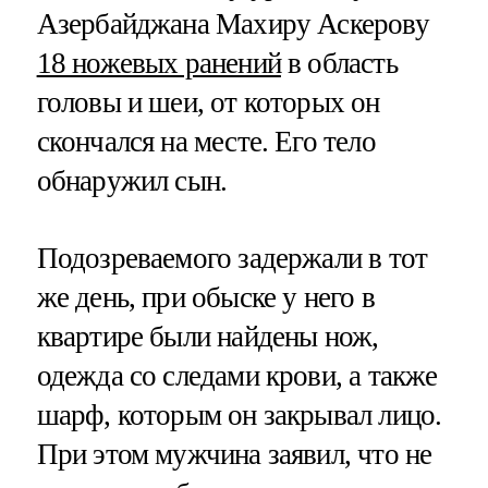
Азербайджана Махиру Аскерову
18 ножевых ранений
в область
головы и шеи, от которых он
скончался на месте. Его тело
обнаружил сын.
Подозреваемого задержали в тот
же день, при обыске у него в
квартире были найдены нож,
одежда со следами крови, а также
шарф, которым он закрывал лицо.
При этом мужчина заявил, что не