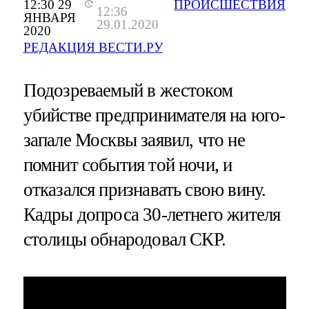
12:30 29
ПРОИСШЕСТВИЯ
12:36
ЯНВАРЯ
29.01.2020
2020
РЕДАКЦИЯ ВЕСТИ.РУ
Подозреваемый в жестоком
убийстве предпринимателя на юго-
запале Москвы заявил, что не
помнит события той ночи, и
отказался признавать свою вину.
Кадры допроса 30-летнего жителя
столицы обнародовал СКР.