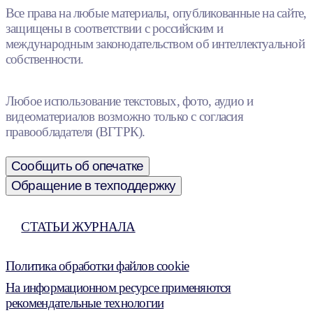
Все права на любые материалы, опубликованные на сайте,
защищены в соответствии с российским и
международным законодательством об интеллектуальной
собственности.
Любое использование текстовых, фото, аудио и
видеоматериалов возможно только с согласия
правообладателя (ВГТРК).
Сообщить об опечатке
Обращение в техподдержку
СТАТЬИ ЖУРНАЛА
Политика обработки файлов cookie
На информационном ресурсе применяются
рекомендательные технологии