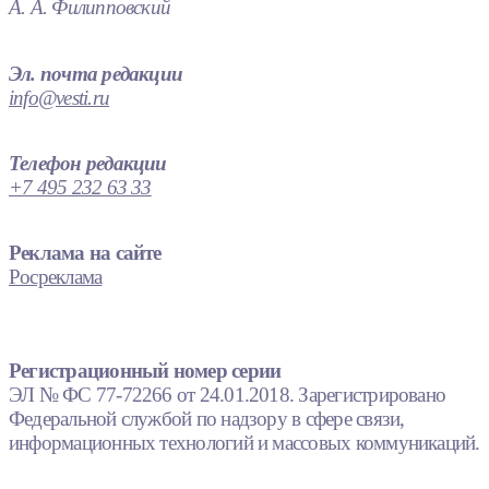
А. А. Филипповский
Эл. почта редакции
info@vesti.ru
Телефон редакции
+7 495 232 63 33
Реклама на сайте
Росреклама
Регистрационный номер серии
ЭЛ № ФС 77-72266 от 24.01.2018. Зарегистрировано
Федеральной службой по надзору в сфере связи,
информационных технологий и массовых коммуникаций.