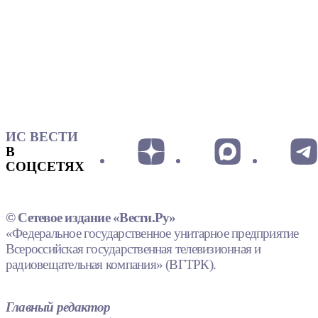
ИС ВЕСТИ
В
СОЦСЕТЯХ
© Сетевое издание «Вести.Ру»
«Федеральное государственное унитарное предприятие
Всероссийская государственная телевизионная и
радиовещательная компания» (ВГТРК).
Главный редактор