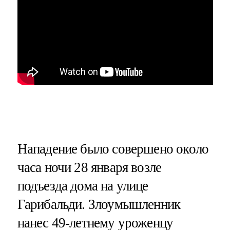
Нападение было совершено около
часа ночи 28 января возле
подъезда дома на улице
Гарибальди. Злоумышленник
нанес 49-летнему уроженцу