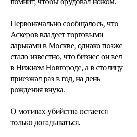
помнит, чтобы орудовал ножом.
Первоначально сообщалось, что
Аскеров владеет торговыми
ларьками в Москве, однако позже
стало известно, что бизнес он вел
в Нижнем Новгороде, а в столицу
приезжал раз в год, на день
рождения внука.
О мотивах убийства остается
только догадываться.