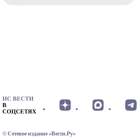
ИС ВЕСТИ
В
СОЦСЕТЯХ
© Сетевое издание «Вести.Ру»