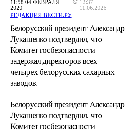
11:58 04 ФЕВРАЛЯ
12:37
2020
11.06.2026
РЕДАКЦИЯ ВЕСТИ.РУ
Белорусский президент Александр
Лукашенко подтвердил, что
Комитет госбезопасности
задержал директоров всех
четырех белорусских сахарных
заводов.
Белорусский президент Александр
Лукашенко подтвердил, что
Комитет госбезопасности