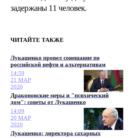
задержаны 11 человек.
ЧИТАЙТЕ ТАКЖЕ
Лукашенко провел совещание по
российской нефти и альтернативам
14:59
21 МАР
2020
Драконовские меры и "психический
дом": советы от Лукашенко
14:09
20 МАР
2020
Лукашенко: директора сахарных