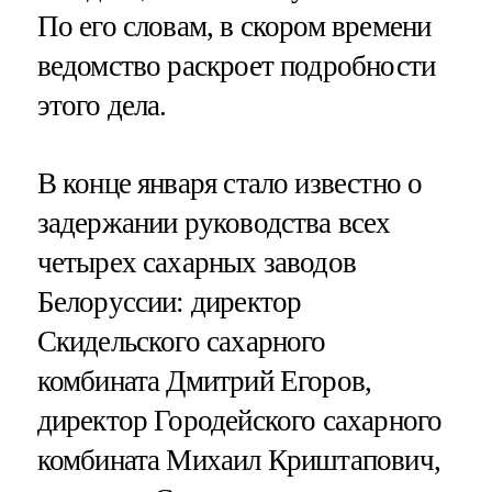
По его словам, в скором времени
ведомство раскроет подробности
этого дела.
В конце января стало известно о
задержании руководства всех
четырех сахарных заводов
Белоруссии: директор
Скидельского сахарного
комбината Дмитрий Егоров,
директор Городейского сахарного
комбината Михаил Криштапович,