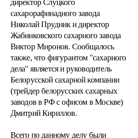
директор Слуцкого
сахарорафинадного завода
Николай Прудник и директор
Жабинковского сахарного завода
Виктор Миронов. Сообщалось
также, что фигурантом "сахарного
дела" является и руководитель
Белорусской сахарной компании
(трейдер белорусских сахарных
заводов в РФ с офисом в Москве)
Дмитрий Кириллов.
Всего по данному делу были