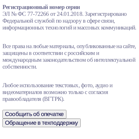
Регистрационный номер серии
ЭЛ № ФС 77-72266 от 24.01.2018. Зарегистрировано
Федеральной службой по надзору в сфере связи,
информационных технологий и массовых коммуникаций.
Все права на любые материалы, опубликованные на сайте,
защищены в соответствии с российским и
международным законодательством об интеллектуальной
собственности.
Любое использование текстовых, фото, аудио и
видеоматериалов возможно только с согласия
правообладателя (ВГТРК).
Сообщить об опечатке
Обращение в техподдержку