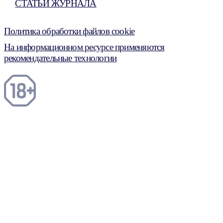
СТАТЬИ ЖУРНАЛА
Политика обработки файлов cookie
На информационном ресурсе применяются
рекомендательные технологии