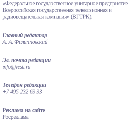
«Федеральное государственное унитарное предприятие
Всероссийская государственная телевизионная и
радиовещательная компания» (ВГТРК).
Главный редактор
А. А. Филипповский
Эл. почта редакции
info@vesti.ru
Телефон редакции
+7 495 232 63 33
Реклама на сайте
Росреклама