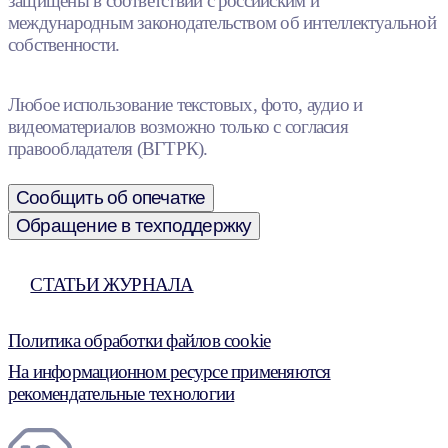
защищены в соответствии с российским и
международным законодательством об интеллектуальной
собственности.
Любое использование текстовых, фото, аудио и
видеоматериалов возможно только с согласия
правообладателя (ВГТРК).
Сообщить об опечатке
Обращение в техподдержку
СТАТЬИ ЖУРНАЛА
Политика обработки файлов cookie
На информационном ресурсе применяются
рекомендательные технологии