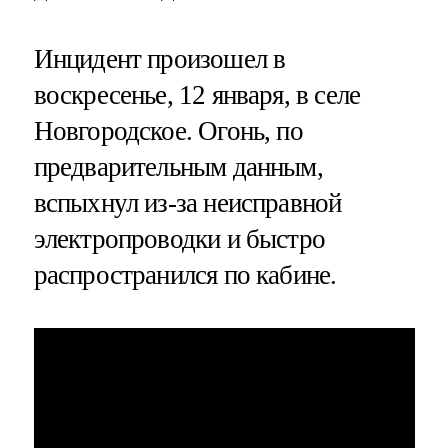
Инцидент произошел в
воскресенье, 12 января, в селе
Новгородское. Огонь, по
предварительным данным,
вспыхнул из-за неисправной
электропроводки и быстро
распространился по кабине.