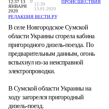
12:37 13
ПРОИСШЕСТВИЯ
12:39
ЯНВАРЯ
13.01.2020
2020
РЕДАКЦИЯ ВЕСТИ.РУ
В селе Новгородское Сумской
области Украины сгорела кабина
пригородного дизель-поезда. По
предварительным данным, огонь
вспыхнул из-за неисправной
электропроводки.
В Сумской области Украины на
ходу загорелся пригородный
дизель-поезд.