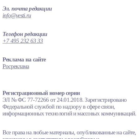
Эл. почта редакции
info@vesti.ru
Телефон редакции
+7 495 232 63 33
Реклама на сайте
Росреклама
Регистрационный номер серии
ЭЛ № ФС 77-72266 от 24.01.2018. Зарегистрировано
Федеральной службой по надзору в сфере связи,
информационных технологий и массовых коммуникаций.
Все права на любые материалы, опубликованные на сайте,