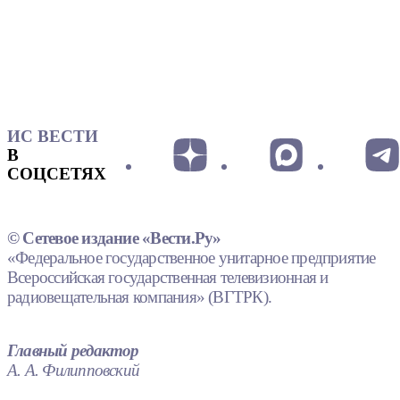
ИС ВЕСТИ
В
СОЦСЕТЯХ
© Сетевое издание «Вести.Ру»
«Федеральное государственное унитарное предприятие
Всероссийская государственная телевизионная и
радиовещательная компания» (ВГТРК).
Главный редактор
А. А. Филипповский