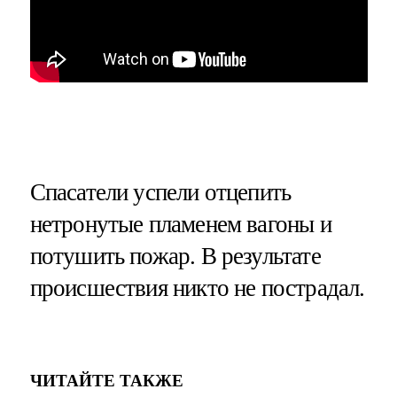
Спасатели успели отцепить
нетронутые пламенем вагоны и
потушить пожар. В результате
происшествия никто не пострадал.
ЧИТАЙТЕ ТАКЖЕ