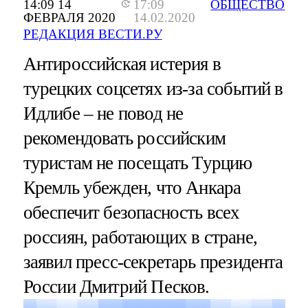
14:09 14
17:09
ОБЩЕСТВО
ФЕВРАЛЯ 2020
14.02.2020
РЕДАКЦИЯ ВЕСТИ.РУ
Антироссийская истерия в
турецких соцсетях из-за событий в
Идлибе – не повод не
рекомендовать российским
туристам не посещать Турцию
Кремль убежден, что Анкара
обеспечит безопасность всех
россиян, работающих в стране,
заявил пресс-секретарь президента
России Дмитрий Песков.