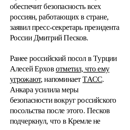
обеспечит безопасность всех
россиян, работающих в стране,
заявил пресс-секретарь президента
России Дмитрий Песков.
Ранее российский посол в Турции
Алесей Ерхов
отметил, что ему
угрожают
, напоминает
ТАСС
.
Анкара усилила меры
безопасности вокруг российского
посольства после этого. Песков
подчеркнул, что в Кремле не