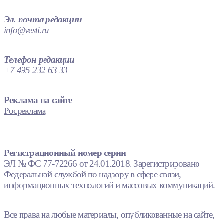
Эл. почта редакции
info@vesti.ru
Телефон редакции
+7 495 232 63 33
Реклама на сайте
Росреклама
Регистрационный номер серии
ЭЛ № ФС 77-72266 от 24.01.2018. Зарегистрировано
Федеральной службой по надзору в сфере связи,
информационных технологий и массовых коммуникаций.
Все права на любые материалы, опубликованные на сайте,