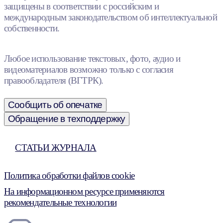
защищены в соответствии с российским и
международным законодательством об интеллектуальной
собственности.
Любое использование текстовых, фото, аудио и
видеоматериалов возможно только с согласия
правообладателя (ВГТРК).
Сообщить об опечатке
Обращение в техподдержку
СТАТЬИ ЖУРНАЛА
Политика обработки файлов cookie
На информационном ресурсе применяются
рекомендательные технологии