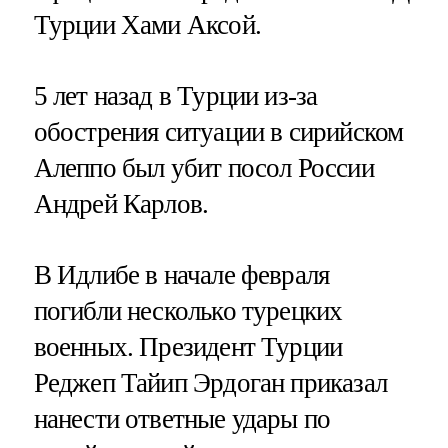
Турции Хами Аксой.
5 лет назад в Турции из-за
обострения ситуации в сирийском
Алеппо был убит посол России
Андрей Карлов.
В Идлибе в начале февраля
погибли несколько турецких
военных. Президент Турции
Реджеп Тайип Эрдоган приказал
нанести ответные удары по