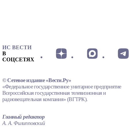
ИС ВЕСТИ
В
СОЦСЕТЯХ
© Сетевое издание «Вести.Ру»
«Федеральное государственное унитарное предприятие
Всероссийская государственная телевизионная и
радиовещательная компания» (ВГТРК).
Главный редактор
А. А. Филипповский