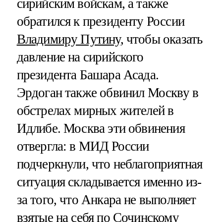
сирийским войскам, а также
обратился к президенту России
Владимиру Путину
, чтобы оказать
давление на сирийского
президента Башара Асада.
Эрдоган также обвинил Москву в
обстрелах мирных жителей в
Идлибе. Москва эти обвинения
отвергла: в МИД России
подчеркнули, что неблагоприятная
ситуация складывается именно из-
за того, что Анкара не выполняет
взятые на себя по
Сочинскому