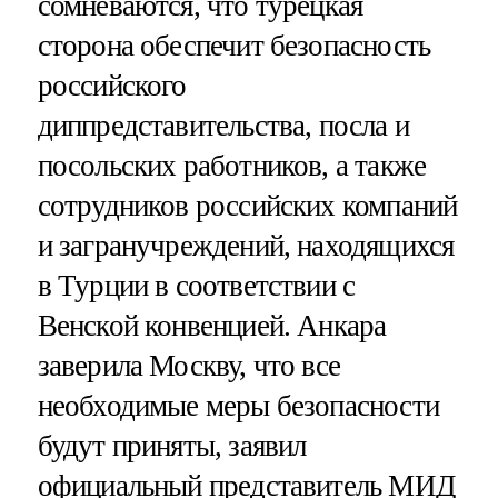
сомневаются, что турецкая
сторона обеспечит безопасность
российского
диппредставительства, посла и
посольских работников, а также
сотрудников российских компаний
и загранучреждений, находящихся
в Турции в соответствии с
Венской конвенцией. Анкара
заверила Москву, что все
необходимые меры безопасности
будут приняты, заявил
официальный представитель МИД