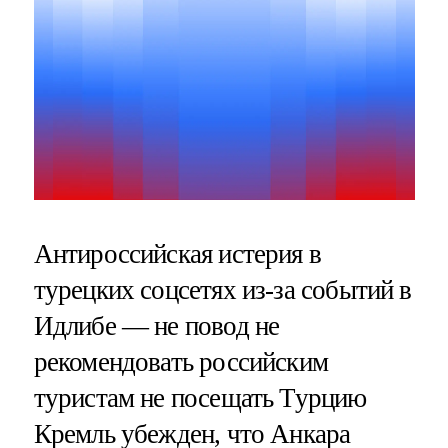
Антироссийская истерия в
турецких соцсетях из-за событий в
Идлибе — не повод не
рекомендовать российским
туристам не посещать Турцию
Кремль убежден, что Анкара