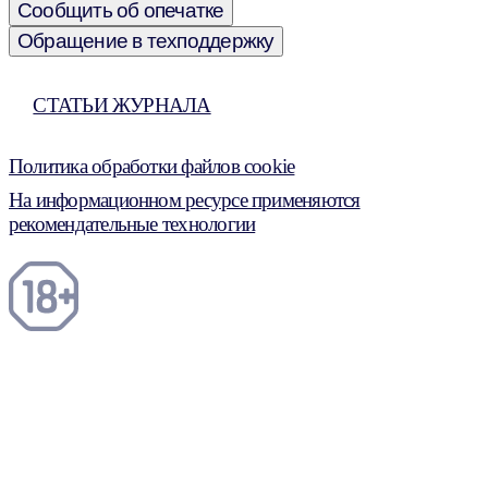
Сообщить об опечатке
Обращение в техподдержку
СТАТЬИ ЖУРНАЛА
Политика обработки файлов cookie
На информационном ресурсе применяются
рекомендательные технологии