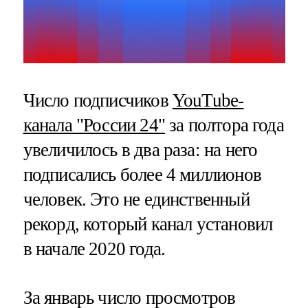
Число подписчиков
YouTube-
канала "России 24"
за полтора года
увеличилось в два раза: на него
подписались более 4 миллионов
человек. Это не единственный
рекорд, который канал установил
в начале 2020 года.
За январь число просмотров