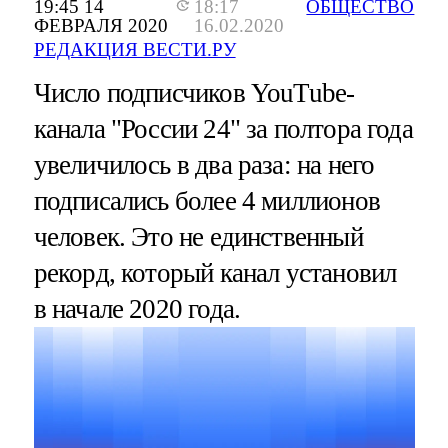
19:45 14
18:17
ОБЩЕСТВО
ФЕВРАЛЯ 2020
16.02.2020
РЕДАКЦИЯ ВЕСТИ.РУ
Число подписчиков YouTube-
канала "России 24" за полтора года
увеличилось в два раза: на него
подписались более 4 миллионов
человек. Это не единственный
рекорд, который канал установил
в начале 2020 года.