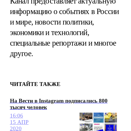
Канал предоставляет актуальную
информацию о событиях в России
и мире, новости политики,
экономики и технологий,
специальные репортажи и многое
другое.
ЧИТАЙТЕ ТАКЖЕ
На Вести в Instagram подписались 800
тысяч человек
16:06
15 АПР
2020