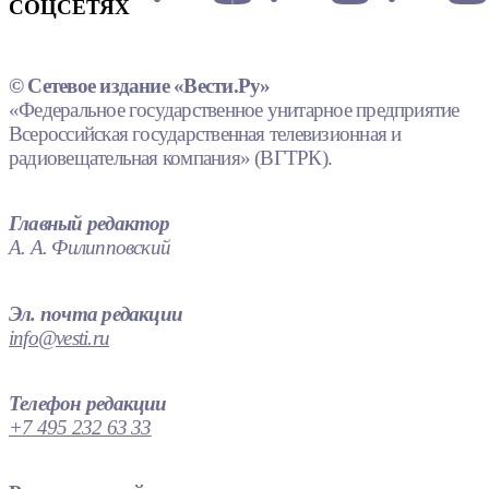
СОЦСЕТЯХ
© Сетевое издание «Вести.Ру»
«Федеральное государственное унитарное предприятие
Всероссийская государственная телевизионная и
радиовещательная компания» (ВГТРК).
Главный редактор
А. А. Филипповский
Эл. почта редакции
info@vesti.ru
Телефон редакции
+7 495 232 63 33