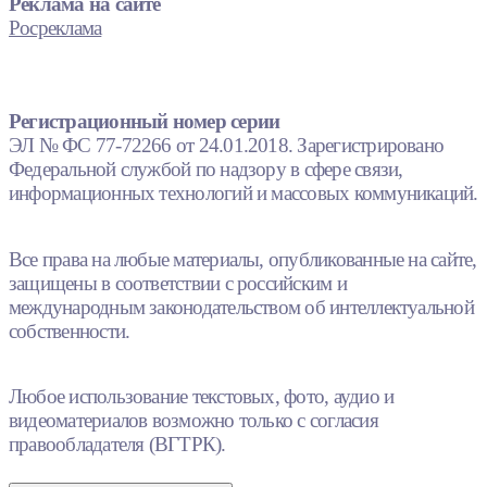
Реклама на сайте
Росреклама
Регистрационный номер серии
ЭЛ № ФС 77-72266 от 24.01.2018. Зарегистрировано
Федеральной службой по надзору в сфере связи,
информационных технологий и массовых коммуникаций.
Все права на любые материалы, опубликованные на сайте,
защищены в соответствии с российским и
международным законодательством об интеллектуальной
собственности.
Любое использование текстовых, фото, аудио и
видеоматериалов возможно только с согласия
правообладателя (ВГТРК).