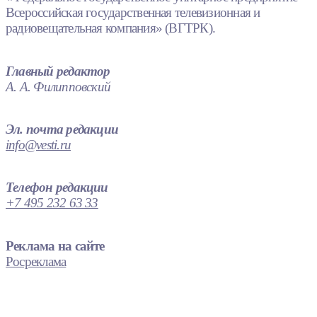
Всероссийская государственная телевизионная и
радиовещательная компания» (ВГТРК).
Главный редактор
А. А. Филипповский
Эл. почта редакции
info@vesti.ru
Телефон редакции
+7 495 232 63 33
Реклама на сайте
Росреклама