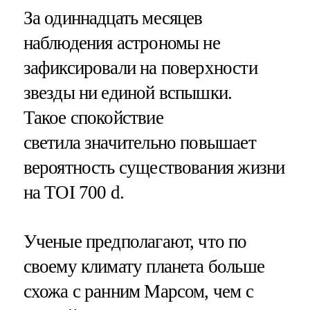
За одиннадцать месяцев
наблюдения астрономы не
зафиксировали на поверхности
звезды ни единой вспышки.
Такое спокойствие
светила значительно повышает
вероятность существования жизни
на TOI 700 d.
Ученые предполагают, что по
своему климату планета больше
схожа с ранним Марсом, чем с