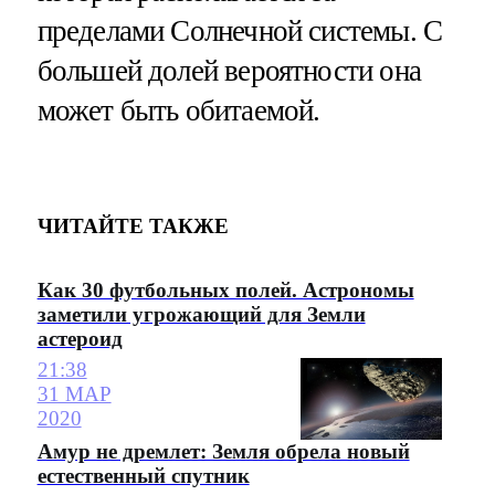
пределами Солнечной системы. С
большей долей вероятности она
может быть обитаемой.
ЧИТАЙТЕ ТАКЖЕ
Как 30 футбольных полей. Астрономы
заметили угрожающий для Земли
астероид
21:38
31 МАР
2020
Амур не дремлет: Земля обрела новый
естественный спутник