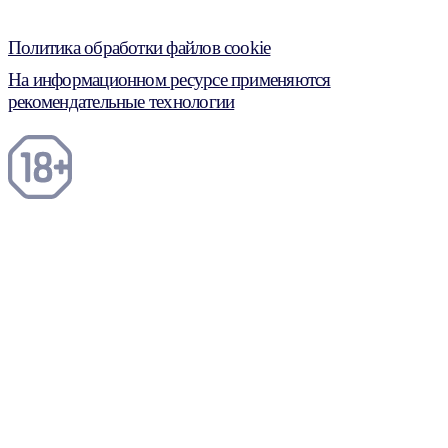
Политика обработки файлов cookie
На информационном ресурсе применяются
рекомендательные технологии