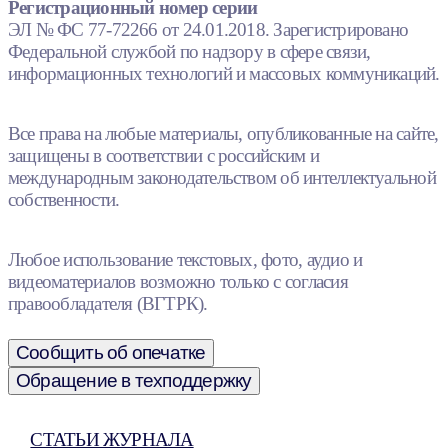
Регистрационный номер серии
ЭЛ № ФС 77-72266 от 24.01.2018. Зарегистрировано
Федеральной службой по надзору в сфере связи,
информационных технологий и массовых коммуникаций.
Все права на любые материалы, опубликованные на сайте,
защищены в соответствии с российским и
международным законодательством об интеллектуальной
собственности.
Любое использование текстовых, фото, аудио и
видеоматериалов возможно только с согласия
правообладателя (ВГТРК).
Сообщить об опечатке
Обращение в техподдержку
СТАТЬИ ЖУРНАЛА