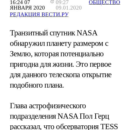
16:24 07
09:27
ОБЩЕСТВО
ЯНВАРЯ 2020
09.01.2020
РЕДАКЦИЯ ВЕСТИ.РУ
Транзитный спутник NASA
обнаружил планету размером с
Землю, которая потенциально
пригодна для жизни. Это первое
для данного телескопа открытие
подобного плана.
Глава астрофизического
подразделения NASA Пол Герц
рассказал, что обсерватория TESS