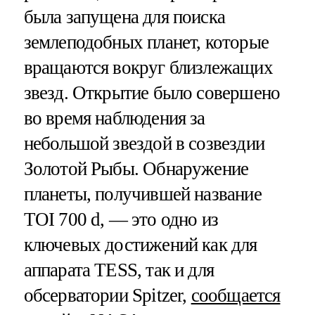
была запущена для поиска
землеподобных планет, которые
вращаются вокруг близлежащих
звезд. Открытие было совершено
во время наблюдения за
небольшой звездой в созвездии
Золотой Рыбы. Обнаружение
планеты, получившей название
TOI 700 d, — это одно из
ключевых достижений как для
аппарата TESS, так и для
обсерватории Spitzer,
сообщается