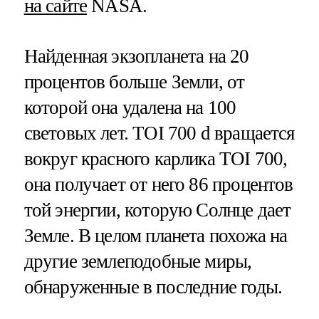
на сайте
NASA.
Найденная экзопланета на 20
процентов больше Земли, от
которой она удалена на 100
световых лет. TOI 700 d вращается
вокруг красного карлика TOI 700,
она получает от него 86 процентов
той энергии, которую Солнце дает
Земле. В целом планета похожа на
другие землеподобные миры,
обнаруженные в последние годы.