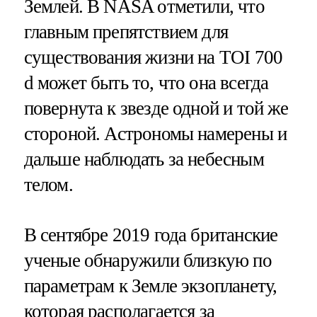
Землей. В NASA отметили, что
главным препятствием для
существования жизни на TOI 700
d может быть то, что она всегда
повернута к звезде одной и той же
стороной. Астрономы намерены и
дальше наблюдать за небесным
телом.
В сентябре 2019 года британские
ученые обнаружили близкую по
параметрам к Земле экзопланету,
которая располагается за