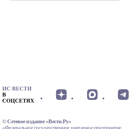
ИС ВЕСТИ
В
СОЦСЕТЯХ
© Сетевое издание «Вести.Ру»
«Федеральное государственное унитарное предприятие