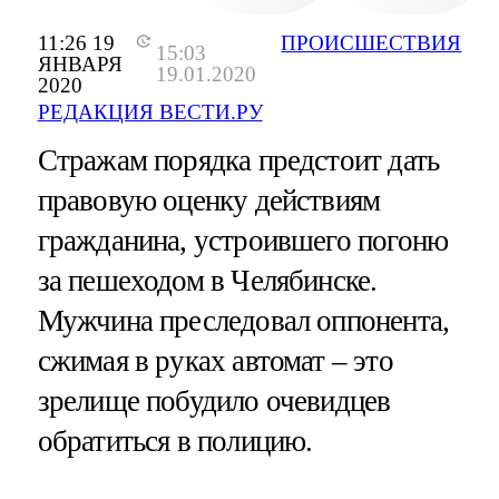
11:26 19
ПРОИСШЕСТВИЯ
15:03
ЯНВАРЯ
19.01.2020
2020
РЕДАКЦИЯ ВЕСТИ.РУ
Стражам порядка предстоит дать
правовую оценку действиям
гражданина, устроившего погоню
за пешеходом в Челябинске.
Мужчина преследовал оппонента,
сжимая в руках автомат – это
зрелище побудило очевидцев
обратиться в полицию.