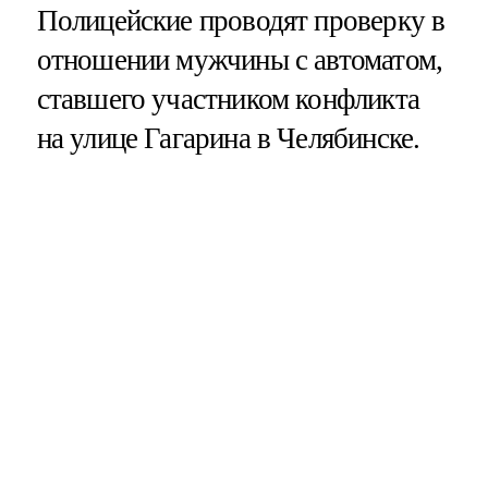
Полицейские проводят проверку в
отношении мужчины с автоматом,
ставшего участником конфликта
на улице Гагарина в Челябинске.