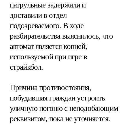
патрульные задержали и
доставили в отдел
подозреваемого. В ходе
разбирательства выяснилось, что
автомат является копией,
используемой при игре в
страйкбол.
Причина противостояния,
побудившая граждан устроить
уличную погоню с неподобающим
реквизитом, пока не уточняется.