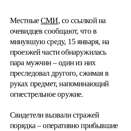
Местные
СМИ
, со ссылкой на
очевидцев сообщают, что в
минувшую среду, 15 января, на
проезжей части обнаружилась
пара мужчин – один из них
преследовал другого, сжимая в
руках предмет, напоминающий
огнестрельное оружие.
Свидетели вызвали стражей
порядка – оперативно прибывшие