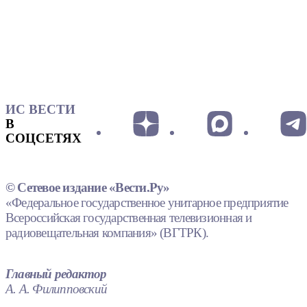
ИС ВЕСТИ
В
СОЦСЕТЯХ
© Сетевое издание «Вести.Ру»
«Федеральное государственное унитарное предприятие
Всероссийская государственная телевизионная и
радиовещательная компания» (ВГТРК).
Главный редактор
А. А. Филипповский