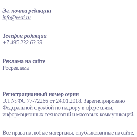
Эл. почта редакции
info@vesti.ru
Телефон редакции
+7 495 232 63 33
Реклама на сайте
Росреклама
Регистрационный номер серии
ЭЛ № ФС 77-72266 от 24.01.2018. Зарегистрировано
Федеральной службой по надзору в сфере связи,
информационных технологий и массовых коммуникаций.
Все права на любые материалы, опубликованные на сайте,