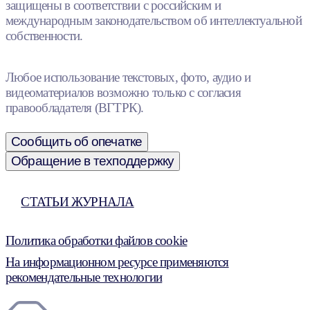
защищены в соответствии с российским и
международным законодательством об интеллектуальной
собственности.
Любое использование текстовых, фото, аудио и
видеоматериалов возможно только с согласия
правообладателя (ВГТРК).
Сообщить об опечатке
Обращение в техподдержку
СТАТЬИ ЖУРНАЛА
Политика обработки файлов cookie
На информационном ресурсе применяются
рекомендательные технологии