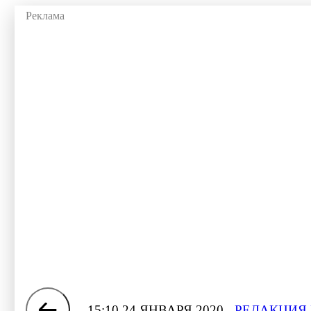
15:10 24 ЯНВАРЯ 2020
РЕДАКЦИЯ 