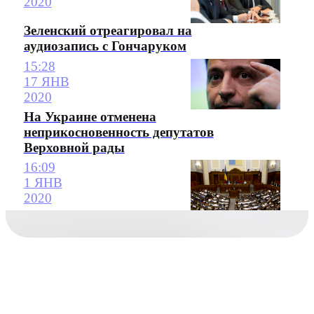
2020
Зеленский отреагировал на
аудиозапись с Гончаруком
15:28
17 ЯНВ
2020
На Украине отменена
неприкосновенность депутатов
Верховной рады
16:09
1 ЯНВ
2020