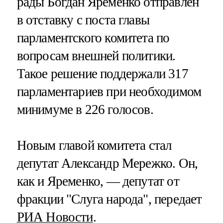
рады Богдан Яременко отправлен
в отставку с поста главы
парламентского комитета по
вопросам внешней политики.
Такое решение поддержали 317
парламентариев при необходимом
минимуме в 226 голосов.
Новым главой комитета стал
депутат Александр Мережко. Он,
как и Яременко, — депутат от
фракции "Слуга народа", передает
РИА Новости
.