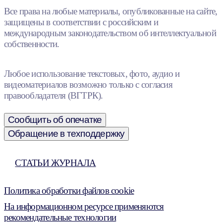
Все права на любые материалы, опубликованные на сайте,
защищены в соответствии с российским и
международным законодательством об интеллектуальной
собственности.
Любое использование текстовых, фото, аудио и
видеоматериалов возможно только с согласия
правообладателя (ВГТРК).
Сообщить об опечатке
Обращение в техподдержку
СТАТЬИ ЖУРНАЛА
Политика обработки файлов cookie
На информационном ресурсе применяются
рекомендательные технологии