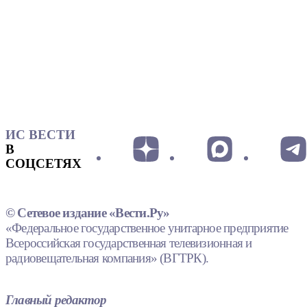
ИС ВЕСТИ
В
СОЦСЕТЯХ
© Сетевое издание «Вести.Ру»
«Федеральное государственное унитарное предприятие
Всероссийская государственная телевизионная и
радиовещательная компания» (ВГТРК).
Главный редактор