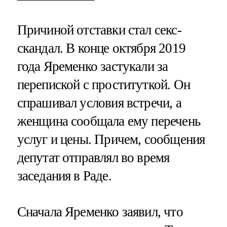
Причиной отставки стал секс-
скандал. В конце октября 2019
года Яременко застукали за
перепиской с проституткой. Он
спрашивал условия встречи, а
женщина сообщала ему перечень
услуг и цены. Причем, сообщения
депутат отправлял во время
заседания в Раде.
Сначала Яременко заявил, что