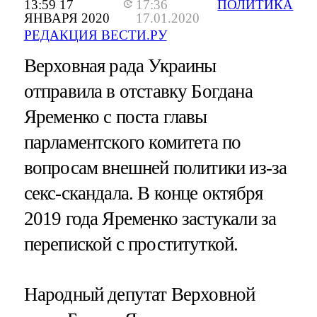
13:59 17
17:36
ПОЛИТИКА
ЯНВАРЯ 2020
17.01.2020
РЕДАКЦИЯ ВЕСТИ.РУ
Верховная рада Украины
отправила в отставку Богдана
Яременко с поста главы
парламентского комитета по
вопросам внешней политики из-за
секс-скандала. В конце октября
2019 года Яременко застукали за
перепиской с проституткой.
Народный депутат Верховной