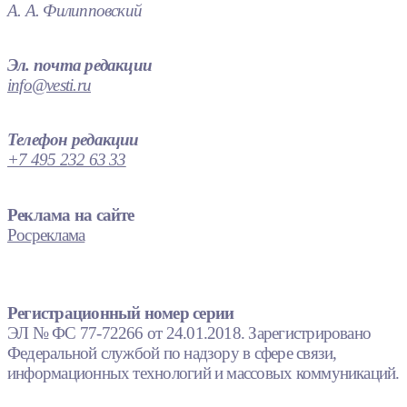
А. А. Филипповский
Эл. почта редакции
info@vesti.ru
Телефон редакции
+7 495 232 63 33
Реклама на сайте
Росреклама
Регистрационный номер серии
ЭЛ № ФС 77-72266 от 24.01.2018. Зарегистрировано
Федеральной службой по надзору в сфере связи,
информационных технологий и массовых коммуникаций.