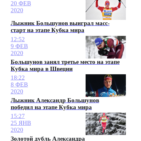
20 ФЕВ
2020
Лыжник Большунов выиграл масс-
старт на этапе Кубка мира
12:52
9 ФЕВ
2020
Большунов занял третье место на этапе
Кубка мира в Швеции
18:22
8 ФЕВ
2020
Лыжник Александр Большунов
победил на этапе Кубка мира
15:27
25 ЯНВ
2020
Золотой дубль Александра