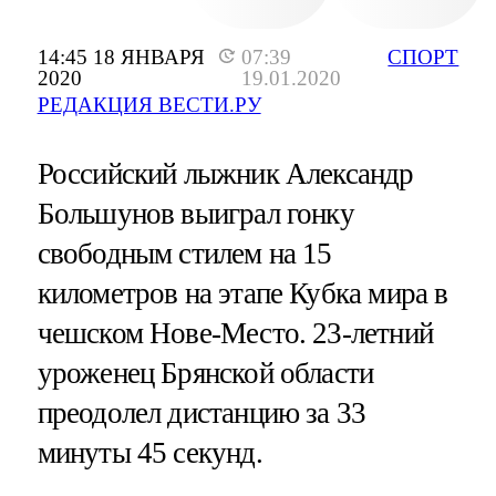
14:45 18 ЯНВАРЯ
07:39
СПОРТ
2020
19.01.2020
РЕДАКЦИЯ ВЕСТИ.РУ
Российский лыжник Александр
Большунов выиграл гонку
свободным стилем на 15
километров на этапе Кубка мира в
чешском Нове-Место. 23-летний
уроженец Брянской области
преодолел дистанцию за 33
минуты 45 секунд.