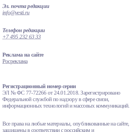
Эл. почта редакции
info@vesti.ru
Телефон редакции
+7 495 232 63 33
Реклама на сайте
Росреклама
Регистрационный номер серии
ЭЛ № ФС 77-72266 от 24.01.2018. Зарегистрировано
Федеральной службой по надзору в сфере связи,
информационных технологий и массовых коммуникаций.
Все права на любые материалы, опубликованные на сайте,
защищены в соответствии с российским и