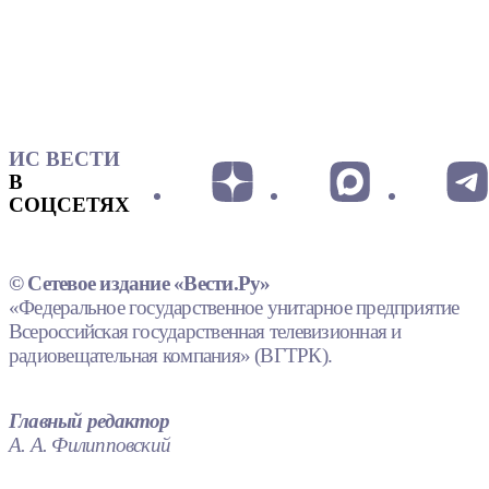
ИС ВЕСТИ
В
СОЦСЕТЯХ
© Сетевое издание «Вести.Ру»
«Федеральное государственное унитарное предприятие
Всероссийская государственная телевизионная и
радиовещательная компания» (ВГТРК).
Главный редактор
А. А. Филипповский