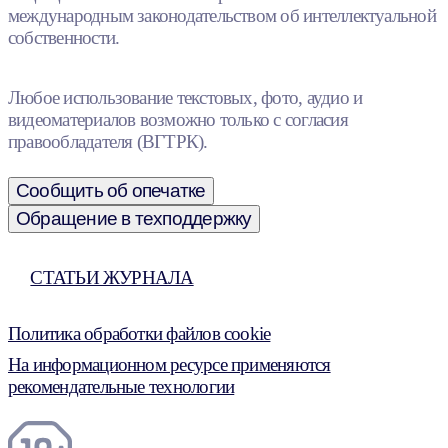
международным законодательством об интеллектуальной
собственности.
Любое использование текстовых, фото, аудио и
видеоматериалов возможно только с согласия
правообладателя (ВГТРК).
Сообщить об опечатке
Обращение в техподдержку
СТАТЬИ ЖУРНАЛА
Политика обработки файлов cookie
На информационном ресурсе применяются
рекомендательные технологии