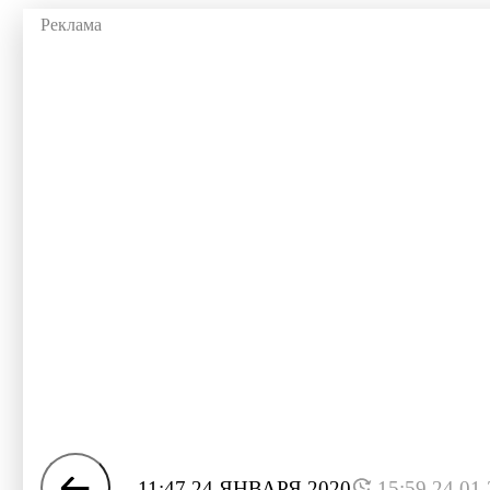
11:47 24 ЯНВАРЯ 2020
15:59 24.01