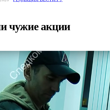
и чужие акции