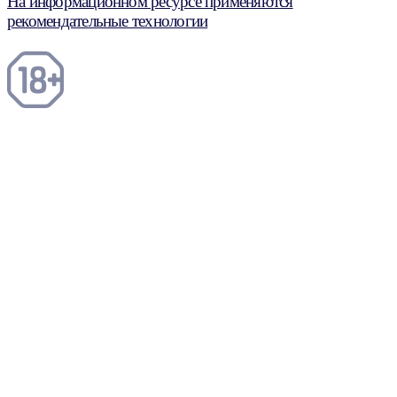
На информационном ресурсе применяются
рекомендательные технологии