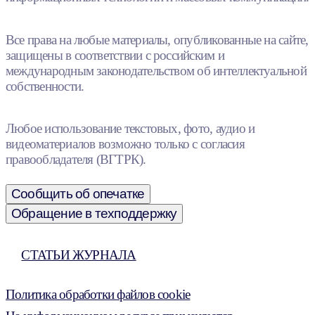
Все права на любые материалы, опубликованные на сайте,
защищены в соответствии с российским и
международным законодательством об интеллектуальной
собственности.
Любое использование текстовых, фото, аудио и
видеоматериалов возможно только с согласия
правообладателя (ВГТРК).
Сообщить об опечатке
Обращение в техподдержку
СТАТЬИ ЖУРНАЛА
Политика обработки файлов cookie