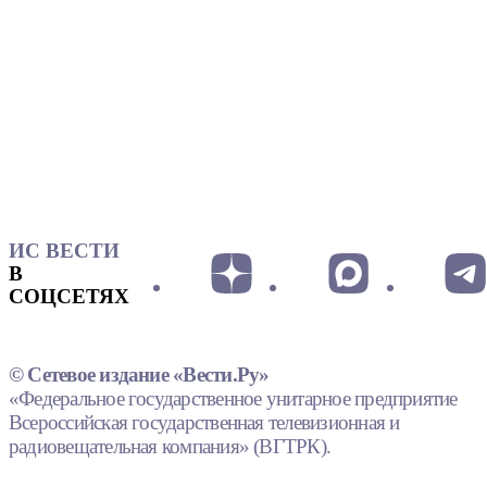
ИС ВЕСТИ
В
СОЦСЕТЯХ
© Сетевое издание «Вести.Ру»
«Федеральное государственное унитарное предприятие
Всероссийская государственная телевизионная и
радиовещательная компания» (ВГТРК).