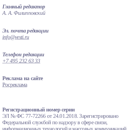
Главный редактор
А. А. Филипповский
Эл. почта редакции
info@vesti.ru
Телефон редакции
+7 495 232 63 33
Реклама на сайте
Росреклама
Регистрационный номер серии
ЭЛ № ФС 77-72266 от 24.01.2018. Зарегистрировано
Федеральной службой по надзору в сфере связи,
информационных технологий и массовых коммуникаций.