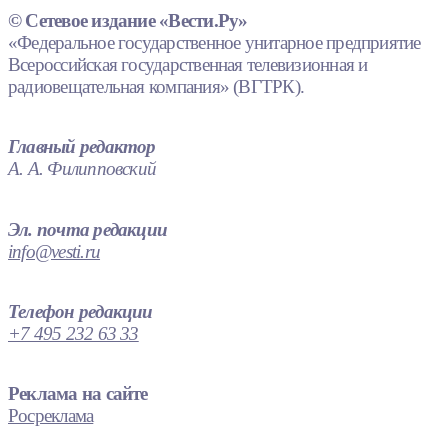
© Сетевое издание «Вести.Ру»
«Федеральное государственное унитарное предприятие
Всероссийская государственная телевизионная и
радиовещательная компания» (ВГТРК).
Главный редактор
А. А. Филипповский
Эл. почта редакции
info@vesti.ru
Телефон редакции
+7 495 232 63 33
Реклама на сайте
Росреклама