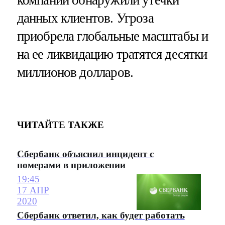
компаний обнаружили утечки
данных клиентов. Угроза
приобрела глобальные масштабы и
на ее ликвидацию тратятся десятки
миллионов долларов.
ЧИТАЙТЕ ТАКЖЕ
Сбербанк объяснил инцидент с
номерами в приложении
19:45
17 АПР
2020
Сбербанк ответил, как будет работать