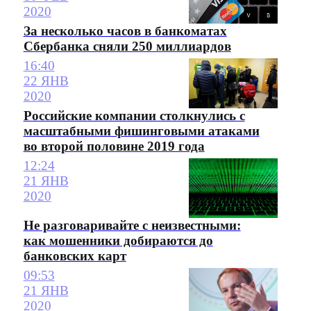
2020
За несколько часов в банкоматах
Сбербанка сняли 250 миллиардов
16:40
22 ЯНВ
2020
Российские компании столкнулись с
масштабными фишинговыми атаками
во второй половине 2019 года
12:24
21 ЯНВ
2020
Не разговаривайте с неизвестными:
как мошенники добираются до
банковских карт
09:53
21 ЯНВ
2020