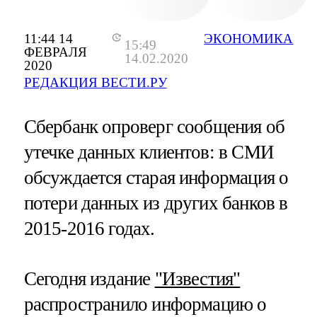
11:44 14
ЭКОНОМИКА
15:49
ФЕВРАЛЯ
14.02.2020
2020
РЕДАКЦИЯ ВЕСТИ.РУ
Сбербанк опроверг сообщения об
утечке данных клиентов: в СМИ
обсуждается старая информация о
потери данных из других банков в
2015-2016 годах.
Сегодня издание
"Известия"
распространило информацию о