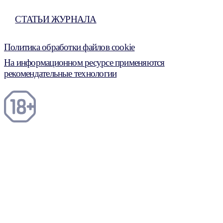
СТАТЬИ ЖУРНАЛА
Политика обработки файлов cookie
На информационном ресурсе применяются
рекомендательные технологии