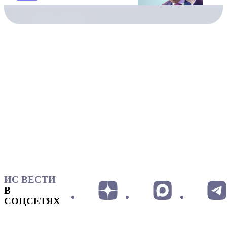
ИС ВЕСТИ
В
СОЦСЕТЯХ