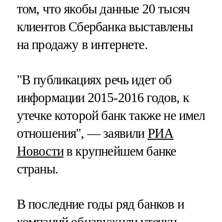
том, что якобы данные 20 тысяч
клиентов Сбербанка выставлены
на продажу в интернете.
"В публикациях речь идет об
информации 2015-2016 годов, к
утечке которой банк также не имел
отношения", — заявили
РИА
Новости
в крупнейшем банке
страны.
В последние годы ряд банков и