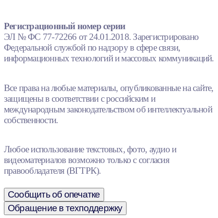
Регистрационный номер серии
ЭЛ № ФС 77-72266 от 24.01.2018. Зарегистрировано
Федеральной службой по надзору в сфере связи,
информационных технологий и массовых коммуникаций.
Все права на любые материалы, опубликованные на сайте,
защищены в соответствии с российским и
международным законодательством об интеллектуальной
собственности.
Любое использование текстовых, фото, аудио и
видеоматериалов возможно только с согласия
правообладателя (ВГТРК).
Сообщить об опечатке
Обращение в техподдержку