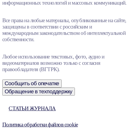
информационных технологий и массовых коммуникаций.
Все права на любые материалы, опубликованные на сайте,
защищены в соответствии с российским и
международным законодательством об интеллектуальной
собственности.
Любое использование текстовых, фото, аудио и
видеоматериалов возможно только с согласия
правообладателя (ВГТРК).
Сообщить об опечатке
Обращение в техподдержку
СТАТЬИ ЖУРНАЛА
Политика обработки файлов cookie