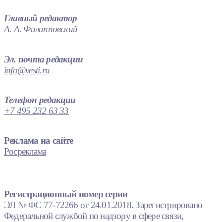
Главный редактор
А. А. Филипповский
Эл. почта редакции
info@vesti.ru
Телефон редакции
+7 495 232 63 33
Реклама на сайте
Росреклама
Регистрационный номер серии
ЭЛ № ФС 77-72266 от 24.01.2018. Зарегистрировано
Федеральной службой по надзору в сфере связи,