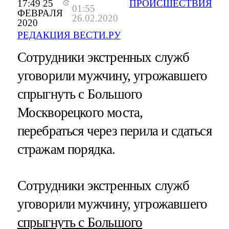
17:49 25
ПРОИСШЕСТВИЯ
01:55
ФЕВРАЛЯ
26.02.2020
2020
РЕДАКЦИЯ ВЕСТИ.РУ
Сотрудники экстренных служб
уговорили мужчину, угрожавшего
спрыгнуть с Большого
Москворецкого моста,
перебраться через перила и сдаться
стражам порядка.
Сотрудники экстренных служб
уговорили мужчину, угрожавшего
спрыгнуть с Большого