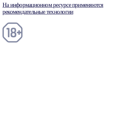
На информационном ресурсе применяются
рекомендательные технологии