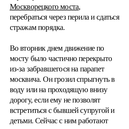
Москворецкого моста
,
перебраться через перила и сдаться
стражам порядка.
Во вторник днем движение по
мосту было частично перекрыто
из-за забравшегося на парапет
москвича. Он грозил спрыгнуть в
воду или на проходящую внизу
дорогу, если ему не позволят
встретиться с бывшей супругой и
детьми. Сейчас с ним работают