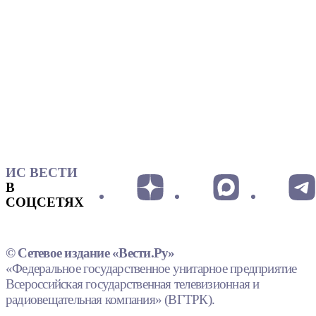
ИС ВЕСТИ
В
СОЦСЕТЯХ
© Сетевое издание «Вести.Ру»
«Федеральное государственное унитарное предприятие
Всероссийская государственная телевизионная и
радиовещательная компания» (ВГТРК).