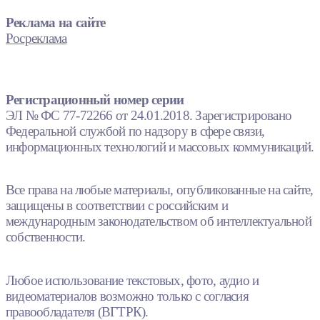
Реклама на сайте
Росреклама
Регистрационный номер серии
ЭЛ № ФС 77-72266 от 24.01.2018. Зарегистрировано
Федеральной службой по надзору в сфере связи,
информационных технологий и массовых коммуникаций.
Все права на любые материалы, опубликованные на сайте,
защищены в соответствии с российским и
международным законодательством об интеллектуальной
собственности.
Любое использование текстовых, фото, аудио и
видеоматериалов возможно только с согласия
правообладателя (ВГТРК).