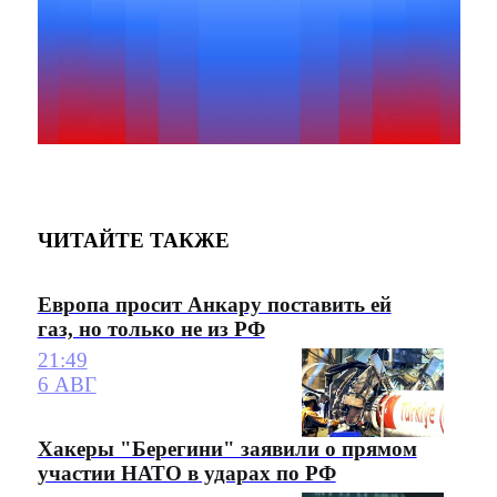
ЧИТАЙТЕ ТАКЖЕ
Европа просит Анкару поставить ей
газ, но только не из РФ
21:49
6 АВГ
Хакеры "Берегини" заявили о прямом
участии НАТО в ударах по РФ