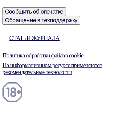
Сообщить об опечатке
Обращение в техподдержку
СТАТЬИ ЖУРНАЛА
Политика обработки файлов cookie
На информационном ресурсе применяются
рекомендательные технологии