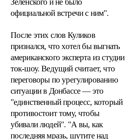
Зеленского и не было
официальной встречи с ним".
После этих слов Куликов
признался, что хотел бы выгнать
американского эксперта из студии
ток-шоу. Ведущий считает, что
переговоры по урегулированию
ситуации в Донбассе — это
"единственный процесс, который
противостоит тому, чтобы
убивали людей". "А вы, как
последняя мразь, шутите над