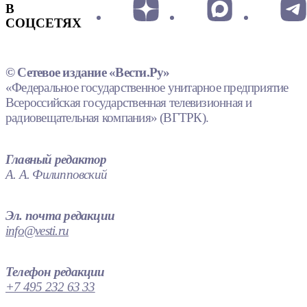
В
СОЦСЕТЯХ
© Сетевое издание «Вести.Ру»
«Федеральное государственное унитарное предприятие
Всероссийская государственная телевизионная и
радиовещательная компания» (ВГТРК).
Главный редактор
А. А. Филипповский
Эл. почта редакции
info@vesti.ru
Телефон редакции
+7 495 232 63 33