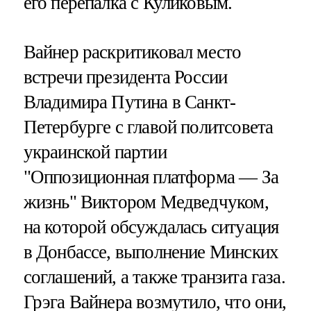
его перепалка с Куликовым.
Вайнер раскритиковал место
встречи президента России
Владимира Путина в Санкт-
Петербурге с главой политсовета
украинской партии
"Оппозиционная платформа — За
жизнь" Виктором Медведчуком,
на которой обсуждалась ситуация
в Донбассе, выполнение Минских
соглашений, а также транзита газа.
Грэга Вайнера возмутило, что они,