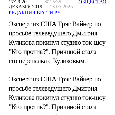
17:29 20
15:35
ОБЩЕСТВО
ДЕКАБРЯ 2019
13.05.2026
РЕДАКЦИЯ ВЕСТИ.РУ
Эксперт из США Грэг Вайнер по
просьбе телеведущего Дмитрия
Куликова покинул студию ток-шоу
"Кто против?". Причиной стала
его перепалка с Куликовым.
Эксперт из США Грэг Вайнер по
просьбе телеведущего Дмитрия
Куликова покинул студию ток-шоу
"Кто против?". Причиной стала