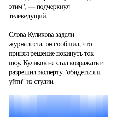
этим", — подчеркнул
телеведущий.
Слова Куликова задели
журналиста, он сообщил, что
принял решение покинуть ток-
шоу. Куликов не стал возражать и
разрешил эксперту "обидеться и
уйти" из студии.