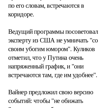
по его словам, встречаются в
коридоре.
Ведущий программы посоветовал
эксперту из США не умничать "со
своим убогим юмором". Куликов
отметил, что у Путина очень
напряженный график, и "они
встречаются там, где им удобнее".
Вайнер предложил свою версию
событий: чтобы "не обижать